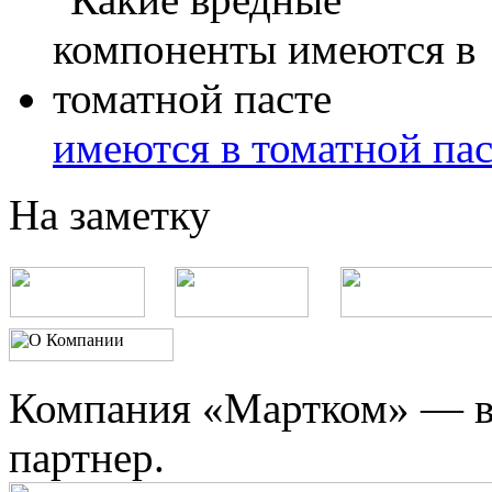
имеются в томатной пас
На заметку
Компания «Мартком» — в
партнер.