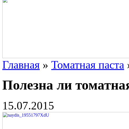
Главная
»
Томатная паста
Полезна ли томатна
15.07.2015