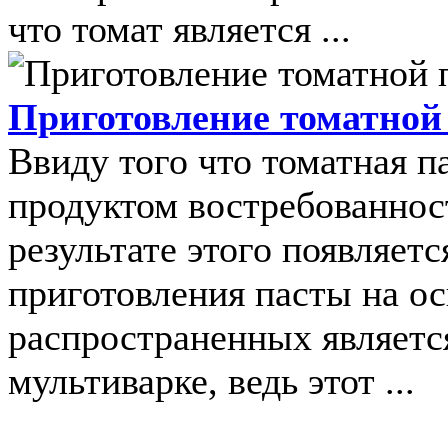
что томат является ...
Приготовление томатной
Ввиду того что томатная п
продуктом востребованност
результате этого появляет
приготовления пасты на о
распространенных являетс
мультиварке, ведь этот ...