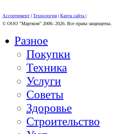
Ассортимент
|
Технология
|
Карта сайта
|
© OOO "Мартком" 2006- 2026. Все права защищены.
Разное
Покупки
Техника
Услуги
Советы
Здоровье
Строительство