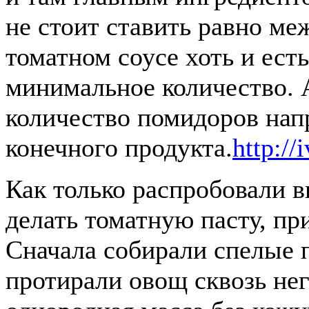
не стоит ставить равно ме
томатном соусе хоть и ест
минимальное количество. А
количество помидоров нап
конечного продукта.
http://
Как только распробовали в
делать томатную пасту, пр
Сначала собирали спелые 
протирали овощ сквозь нег