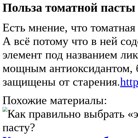
Польза томатной пасты
Есть мнение, что томатная
А всё потому что в ней со
элемент под названием лик
мощным антиоксидантом, б
защищены от старения.
htt
Похожие материалы: