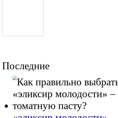
Последние
«эликсир молодости» –