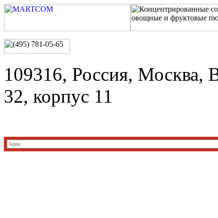
109316, Россия, Москва, 
32, корпус 11