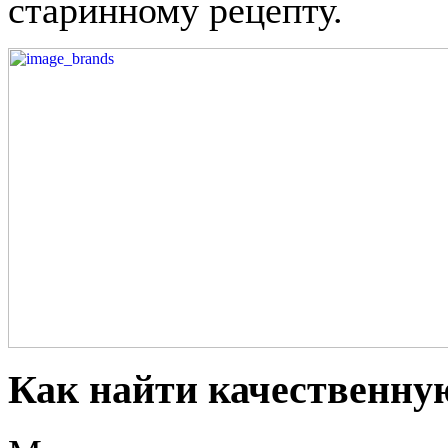
старинному рецепту.
Как найти качественну