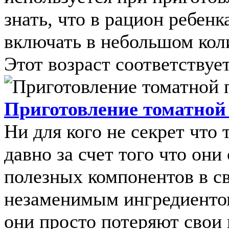
знать, что в рацион ребен
включать в небольшом коли
Этот возраст соответствует 
Приготовление томатной
Ни для кого не секрет что
давно за счет того что они
полезных компонентов в св
незаменимым ингредиентом
они просто потеряют свои 