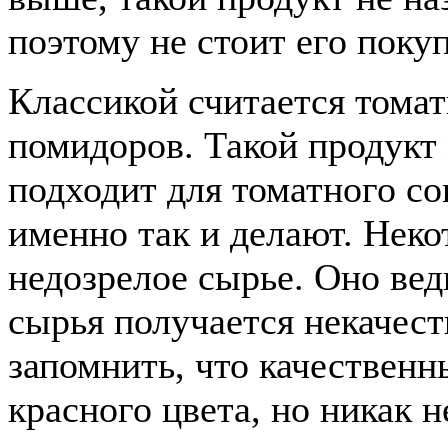
поэтому не стоит его покуп
Классикой считается томат
помидоров. Такой продукт
подходит для томатного со
именно так и делают. Нек
недозрелое сырье. Оно вед
сырья получается некачест
запомнить, что качествен
красного цвета, но никак н