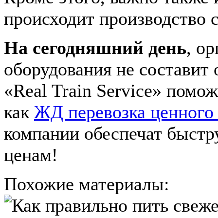
происходит производство с
На сегодняшний день
, о
оборудования не составит
«Real Train Service» помо
как
ЖД перевозка ценного
компании обеспечат быстр
ценам!
Похожие материалы: