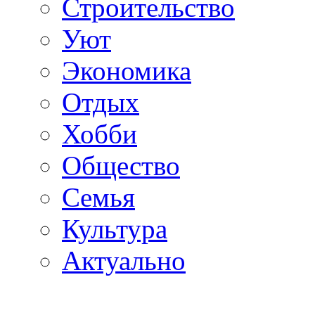
Строительство
Уют
Экономика
Отдых
Хобби
Общество
Семья
Культура
Актуально