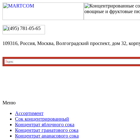
109316, Россия, Москва, Волгоградский проспект, дом 32, корп
Меню
Ассортимент
Сок концентрированный
Концентрат яблочного сока
Концентрат гранатового сока
Концентрат ананасового сока