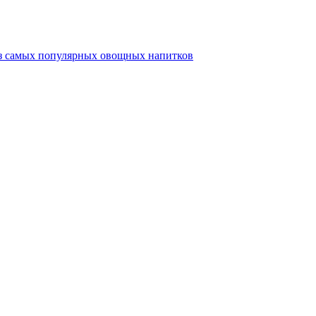
из самых популярных овощных напитков