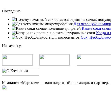
Последние
Для чего нужны микр
Какие соки самы
Когда и 
Сок. Необходимос
На заметку
Компания «Мартком» — ваш надежный поставщик и партнер.