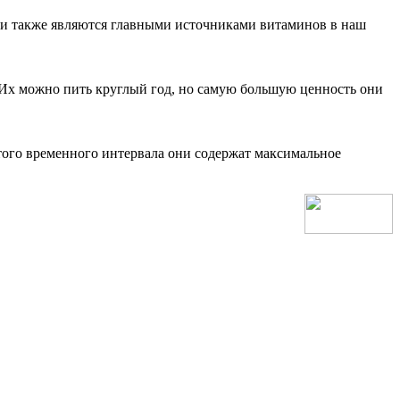
Они также являются главными источниками витаминов в наш
. Их можно пить круглый год, но самую большую ценность они
того временного интервала они содержат максимальное