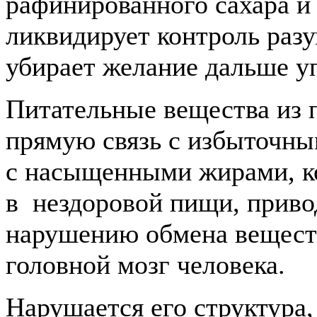
рафинированного сахара 
ликвидирует контроль разу
убирает желание дальше у
Питательные вещества из 
прямую связь с избыточны
с насыщенными жирами, к
в нездоровой пищи, привод
нарушению обмена веществ
головной мозг человека.
Нарушается его структура