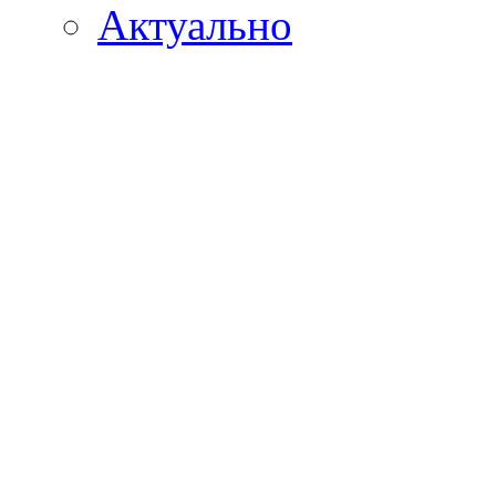
Актуально