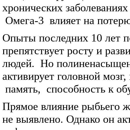
хронических заболеваниях
Омега-3 влияет на потерю
Опыты последних 10 лет п
препятствует росту и разв
людей. Но полиненасыщен
активирует головной мозг,
память, способность к об
Прямое влияние рыбьего ж
не выявлено. Однако он ак