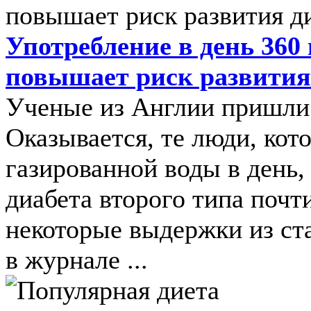
Употребление в день 360
повышает риск развития
Ученые из Англии пришли
Оказывается, те люди, ко
газированной воды в день,
диабета второго типа почт
некоторые выдержки из ста
в журнале ...