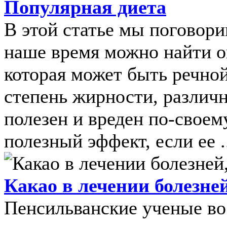
Популярная диета
В этой статье мы поговори
наше время можно найти о
которая может быть речно
степень жирности, различ
полезен и вреден по-своем
полезный эффект, если ее .
Какао в лечении болезне
Пенсильванские ученые во 