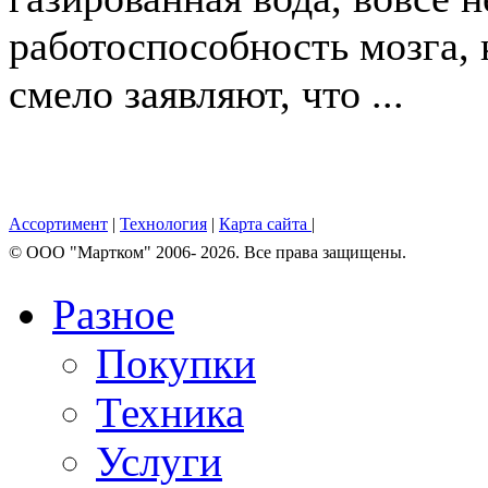
работоспособность мозга, 
смело заявляют, что ...
Ассортимент
|
Технология
|
Карта сайта
|
© OOO "Мартком" 2006- 2026. Все права защищены.
Разное
Покупки
Техника
Услуги