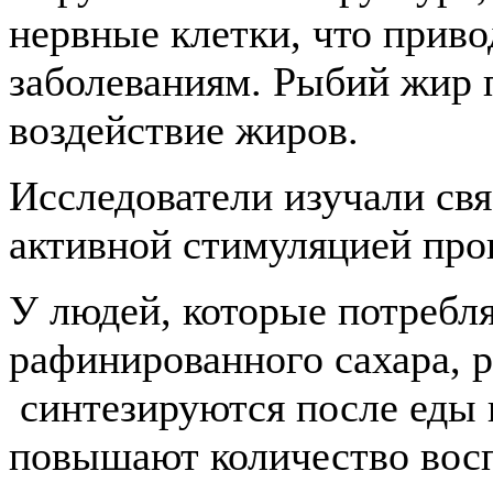
нервные клетки, что прив
заболеваниям. Рыбий жир 
воздействие жиров.
Исследователи изучали св
активной стимуляцией проц
У людей, которые потребл
рафинированного сахара, 
синтезируются после еды
повышают количество вос