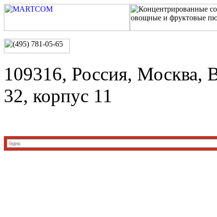
109316, Россия, Москва, 
32, корпус 11