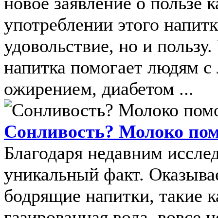
новое заявление о пользе 
употреблении этого напитк
удовольствие, но и пользу
напитка помогает людям с
ожирением, диабетом ...
Сонливость? Молоко пом
Благодаря недавним иссле
уникальный факт. Оказывае
бодрящие напитки, такие к
газированная вода, вовсе 