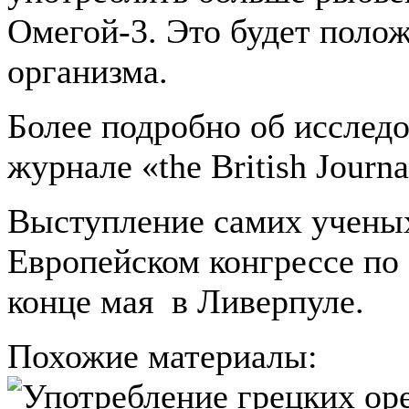
Омегой-3. Это будет поло
организма.
Более подробно об исслед
журнале «the British Journal
Выступление самих учены
Европейском конгрессе по
конце мая в Ливерпуле.
Похожие материалы: