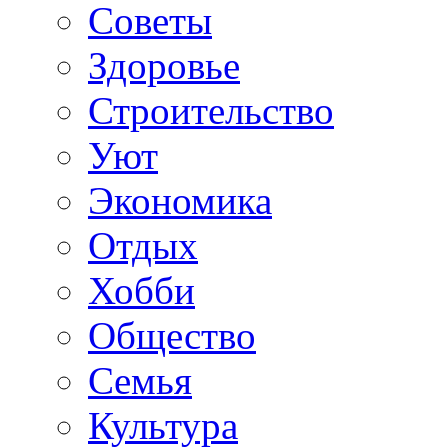
Советы
Здоровье
Строительство
Уют
Экономика
Отдых
Хобби
Общество
Семья
Культура