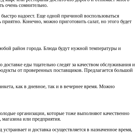
ть очень сомнительно.
ы быстро надоест. Еще одной причиной воспользоваться
 приятно. Конечно, можно приготовить салат, но этого будет
юбой район города. Блюда будут нужной температуры и
о доставке еды тщательно следят за качеством обслуживания и
родукты от проверенных поставщиков. Предлагается большой
нкета, как в дневное, так и в вечернее время. Можно
молодые организации, которые тоже выполняют качественно
, магазина или предприятия.
д устраивает и доставка осуществляется в назначенное время,