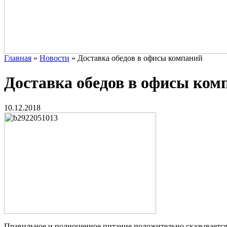
Главная
»
Новости
»
Доставка обедов в офисы компаний
Доставка обедов в офисы ком
10.12.2018
Правильное и полноценное питание положительно сказывается 