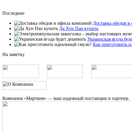
Последние
Доставка обедов в
Да Хун Пао купить
Украинская ягода буд
Как приготовить и
На заметку
Компания «Мартком» — ваш надежный поставщик и партнер.