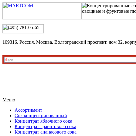
109316, Россия, Москва, Волгоградский проспект, дом 32, корп
Меню
Ассортимент
Сок концентрированный
Концентрат яблочного сока
Концентрат гранатового сока
Концентрат ананасового сока