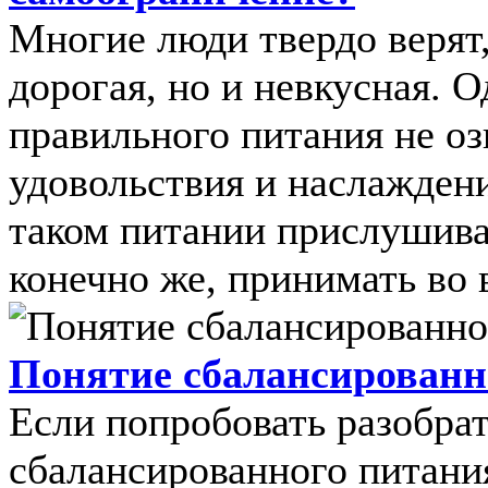
Многие люди твердо верят,
дорогая, но и невкусная. 
правильного питания не оз
удовольствия и наслажден
таком питании прислушиват
конечно же, принимать во 
Понятие сбалансированн
Если попробовать разобрат
сбалансированного питания