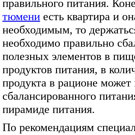
правильного питания. Коне
тюмени
есть квартира и он
необходимым, то держатьс
необходимо правильно сба
полезных элементов в пище
продуктов питания, в коли
продукта в рационе может
сбалансированного питания
пирамиде питания.
По рекомендациям специал