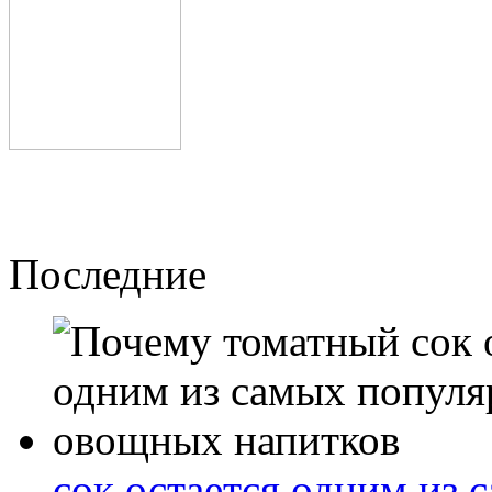
Последние
сок остается одним из