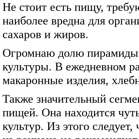
Не стоит есть пищу, треб
наиболее вредна для орган
сахаров и жиров.
Огромнаю долю пирамиды 
культуры. В ежедневном р
макаронные изделия, хлеб
Также значительный сегме
пищей. Она находится чут
культур. Из этого следует