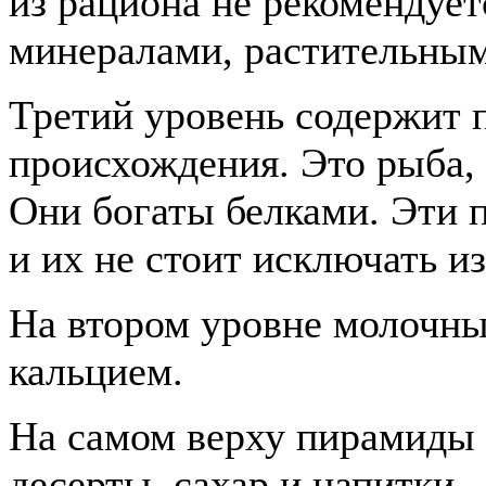
из рациона не рекомендует
минералами, растительным
Третий уровень содержит 
происхождения. Это рыба, 
Они богаты белками. Эти 
и их не стоит исключать и
На втором уровне молочны
кальцием.
На самом верху пирамиды 
десерты, сахар и напитки.