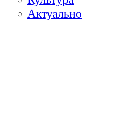
Актуально