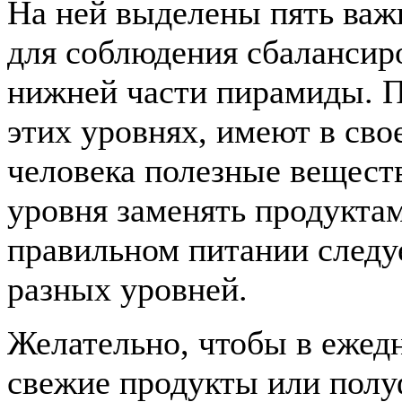
На ней выделены пять важ
для соблюдения сбалансир
нижней части пирамиды. П
этих уровнях, имеют в сво
человека полезные веществ
уровня заменять продуктам
правильном питании следуе
разных уровней.
Желательно, чтобы в еже
свежие продукты или полу