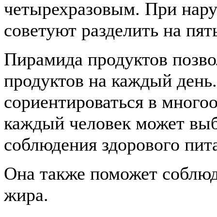
четырехразовым. При нар
советуют разделить на пя
Пирамида продуктов позво
продуктов на каждый день
сориентироваться в многоо
каждый человек может выбр
соблюдения здорового пит
Она также поможет соблюд
жира.