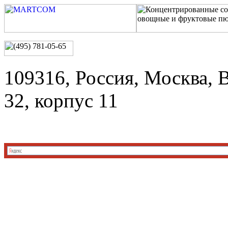
109316, Россия, Москва, 
32, корпус 11