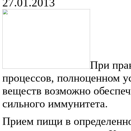
27.01.2013
При пра
процессов, полноценном у
веществ возможно обеспече
сильного иммунитета.
Прием пищи в определенно