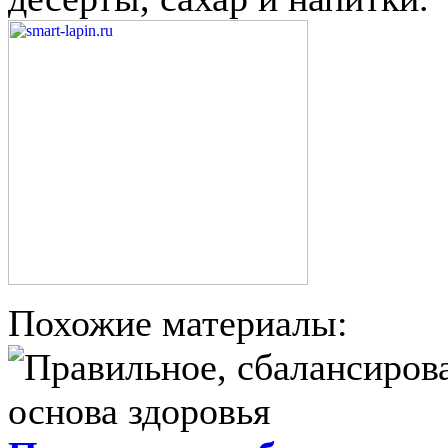
Похожие материалы: