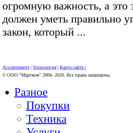
огромную важность, а это 
должен уметь правильно у
закон, который ...
Ассортимент
|
Технология
|
Карта сайта
|
© OOO "Мартком" 2006- 2026. Все права защищены.
Разное
Покупки
Техника
Услуги