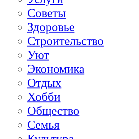
Советы
Здоровье
Строительство
Уют
Экономика
Отдых
Хобби
Общество
Семья
Культура