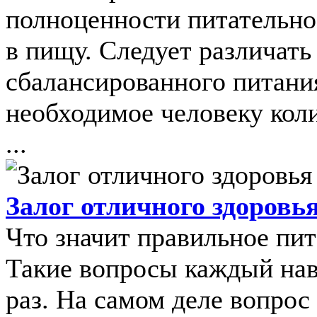
полноценности питательно
в пищу. Следует различать
сбалансированного питания
необходимое человеку кол
...
Залог отличного здоровь
Что значит правильное пит
Такие вопросы каждый нав
раз. На самом деле вопрос