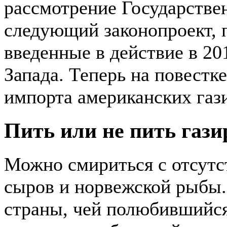
рассмотрение Государстве
следующий законопроект,
введенные в действие в 20
Запада. Теперь на повестке
импорта американских газ
Пить или не пить гази
Можно смириться с отсутс
сыров и норвежской рыбы.
страны, чей полюбившийся