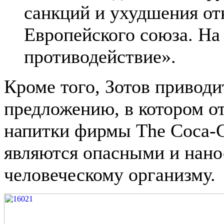
санкций и ухудшения от
Европейского союза. На
противодействие».
Кроме того, Зотов привод
предложению, в котором от
напитки фирмы The Coca-C
являются опасными и нан
человеческому организму.