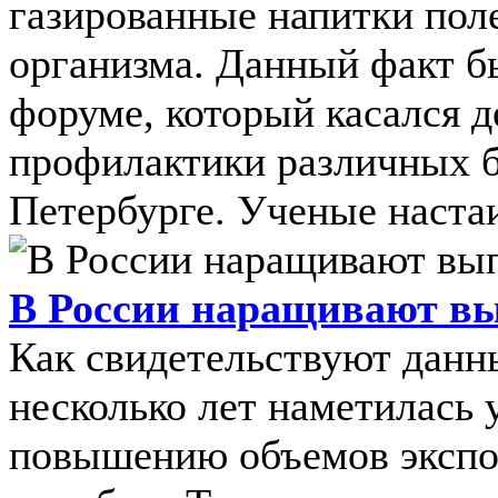
газированные напитки пол
организма. Данный факт б
форуме, который касался д
профилактики различных б
Петербурге. Ученые настаив
В России наращивают вы
Как свидетельствуют данны
несколько лет наметилась 
повышению объемов экспор