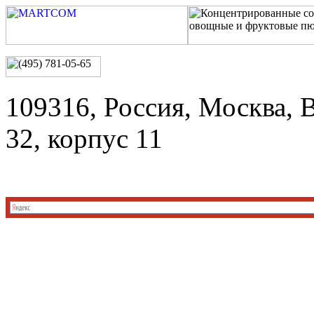
109316, Россия, Москва, 
32, корпус 11