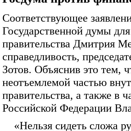
Соответствующее заявлени
Государственной думы для
правительства Дмитрия Ме
справедливость, председат
Зотов. Объяснив это тем, 
неотъемлемой частью вну
правительства, а также в ч
Российской Федерации Вл
«Нельзя сидеть сложа р