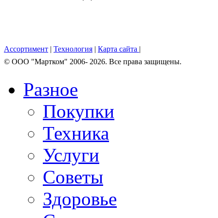
Ассортимент
|
Технология
|
Карта сайта
|
© OOO "Мартком" 2006- 2026. Все права защищены.
Разное
Покупки
Техника
Услуги
Советы
Здоровье