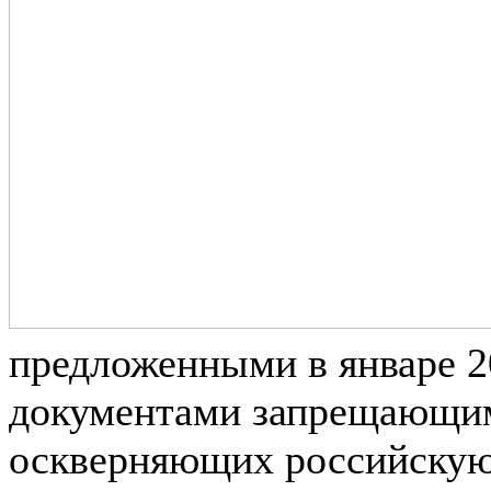
предложенными в январе 2
документами запрещающим
оскверняющих российскую 