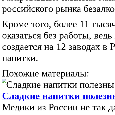
российского рынка безалко
Кроме того, более 11 тыся
оказаться без работы, вед
создается на 12 заводах в 
напитки.
Похожие материалы:
Сладкие напитки полезн
Медики из России не так д