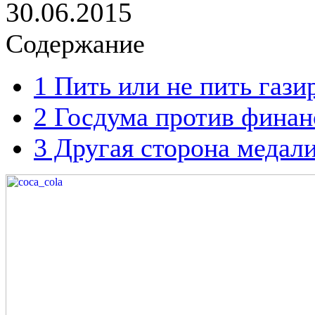
30.06.2015
Содержание
1
Пить или не пить гази
2
Госдума против финан
3
Другая сторона медал