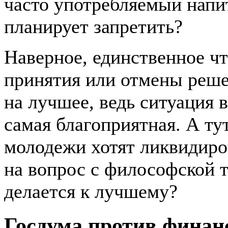
часто употребляемый напит
планирует запретить?
Наверное, единственное чт
принятия или отмены реше
на лучшее, ведь ситуация в
самая благоприятная. А т
молодежи хотят ликвидиро
на вопрос с философской то
делается к лучшему?
Госдума против финан