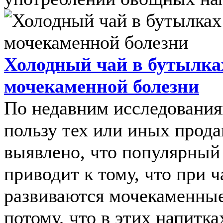
Холодный чай в бутылка
мочекаменной болезни
По недавним исследования
пользу тех или иных прод
выявлено, что популярный
приводит к тому, что при 
развиваются мочекаменные
потому, что в этих напитках