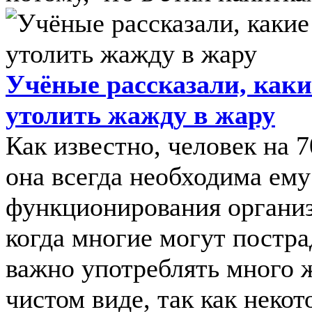
Учёные рассказали, как
утолить жажду в жару
Как известно, человек на 
она всегда необходима ему
функционирования организм
когда многие могут постра
важно употреблять много ж
чистом виде, так как некото