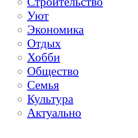
Строительство
Уют
Экономика
Отдых
Хобби
Общество
Семья
Культура
Актуально