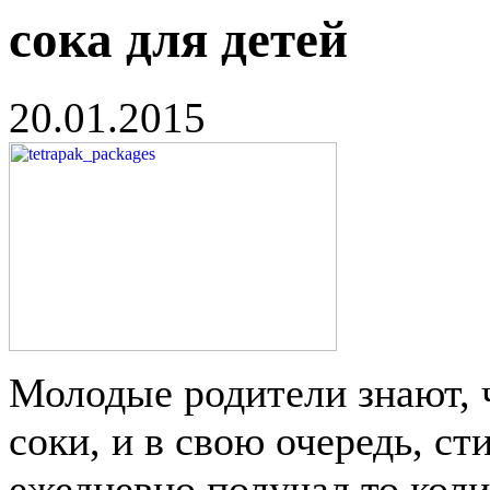
сока для детей
20.01.2015
Молодые родители знают, 
соки, и в свою очередь, с
ежедневно получал то кол