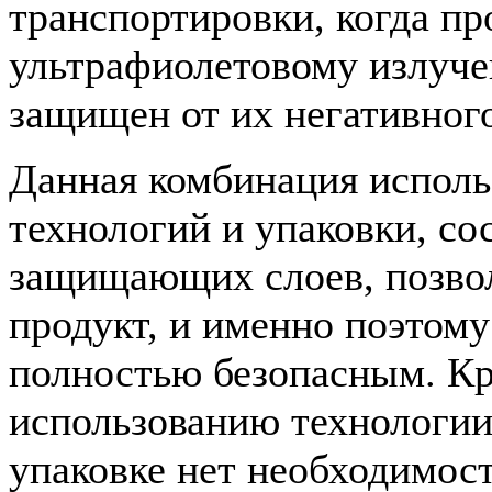
транспортировки, когда пр
ультрафиолетовому излуче
защищен от их негативного
Данная комбинация исполь
технологий и упаковки, со
защищающих слоев, позвол
продукт, и именно поэтому
полностью безопасным. Кр
использованию технологии 
упаковке нет необходимост