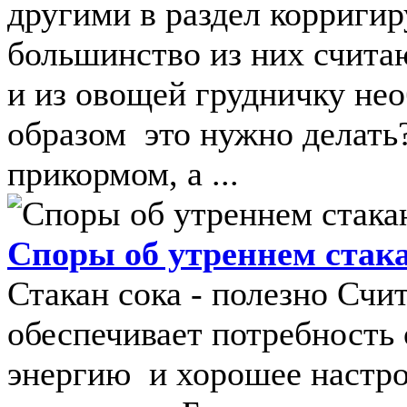
другими в раздел корриги
большинство из них считают
и из овощей грудничку не
образом это нужно делать
прикормом, а ...
Споры об утреннем стака
Стакан сока - полезно Счит
обеспечивает потребность 
энергию и хорошее настро