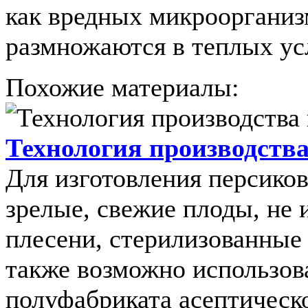
как вредных микроорганизм
размножаются в теплых усл
Похожие материалы:
Технология производства
Для изготовления персико
зрелые, свежие плоды, не
плесени, стерилизованные
также возможно использов
полуфабриката асептическ