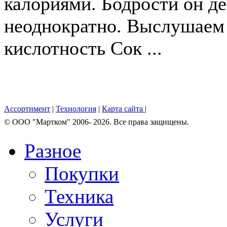
калориями. Бодрости он де
неоднократно. Выслушаем
кислотность Сок ...
Ассортимент
|
Технология
|
Карта сайта
|
© OOO "Мартком" 2006- 2026. Все права защищены.
Разное
Покупки
Техника
Услуги