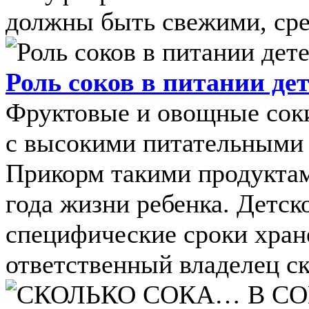
должны быть свежими, сред
Роль соков в питании де
Фруктовые и овощные соки
с высокими питательными 
Прикорм такими продуктам
года жизни ребенка. Детск
специфические сроки хран
ответственный владелец скл