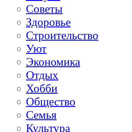
Советы
Здоровье
Строительство
Уют
Экономика
Отдых
Хобби
Общество
Семья
Культура