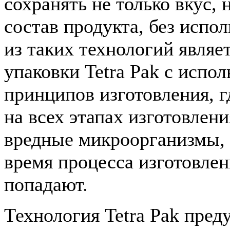
сохранять не только вкус,
состав продукта, без испо
из таких технологий являе
упаковки Tetra Pak с испо
принципов изготовления, г
на всех этапах изготовлени
вредные микроорганизмы, 
время процесса изготовлен
попадают.
Технология Tetra Pak пред