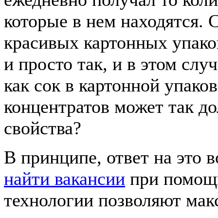
которые в нем находятся. 
красивых картонных упаков
и просто так, и в этом слу
как сок в картонной упако
концентратов может так до
свойства?
В принципе, ответ на это в
найти вакансии
при помощи
технологии позволяют мак