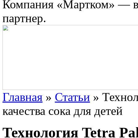
Компания «Мартком» — в
партнер.
Главная
»
Статьи
»
Технол
качества сока для детей
Технология Tetra Pa