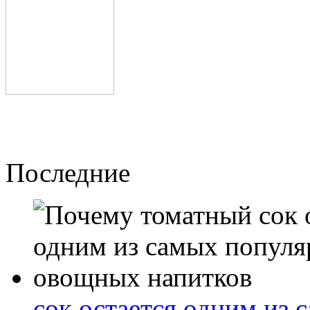
Последние
сок остается одним из