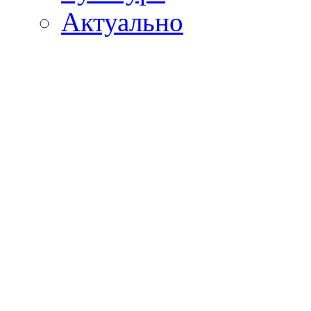
Актуально