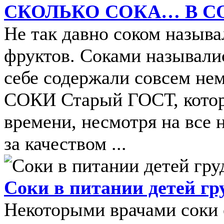
СКОЛЬКО СОКА… В С
Не так давно соком называл
фруктов. Соками называлис
себе содержали совсем не
СОКИ Старый ГОСТ, котор
времени, несмотря на все 
за качеством ...
Соки в питании детей гр
Некоторыми врачами соки 