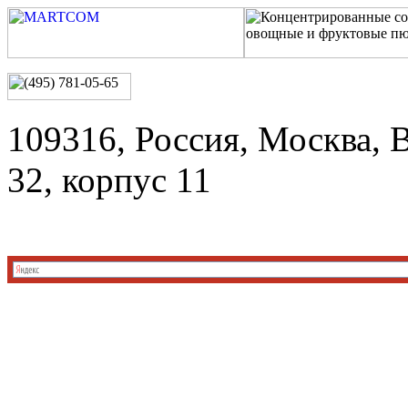
109316, Россия, Москва, 
32, корпус 11