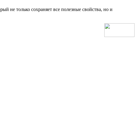
рый не только сохраняет все полезные свойства, но и