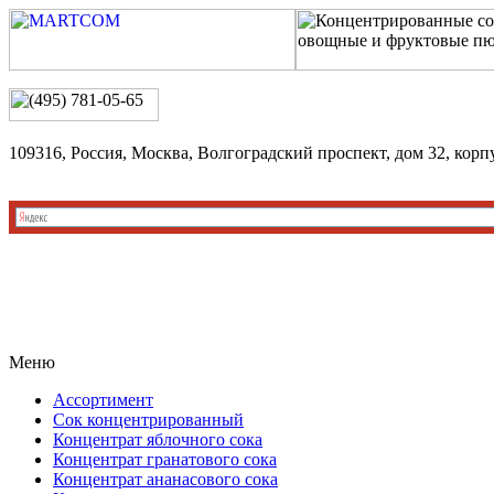
109316, Россия, Москва, Волгоградский проспект, дом 32, корп
Меню
Ассортимент
Сок концентрированный
Концентрат яблочного сока
Концентрат гранатового сока
Концентрат ананасового сока