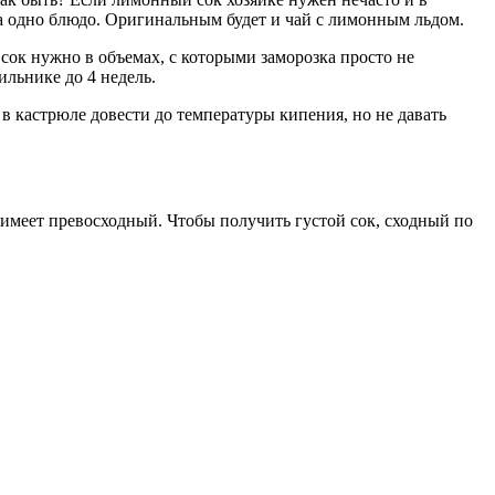
а одно блюдо. Оригинальным будет и чай с лимонным льдом.
сок нужно в объемах, с которыми заморозка просто не
льнике до 4 недель.
в кастрюле довести до температуры кипения, но не давать
 имеет превосходный. Чтобы получить густой сок, сходный по