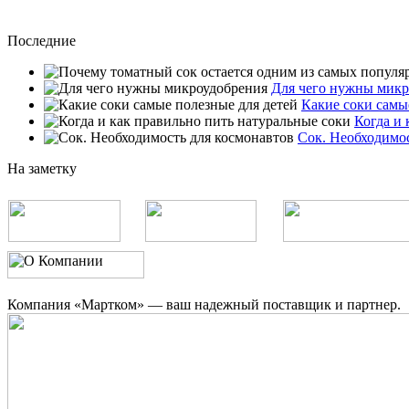
Последние
Для чего нужны микр
Какие соки самы
Когда и 
Сок. Необходимос
На заметку
Компания «Мартком» — ваш надежный поставщик и партнер.