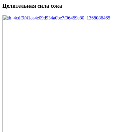
Целительная сила сока