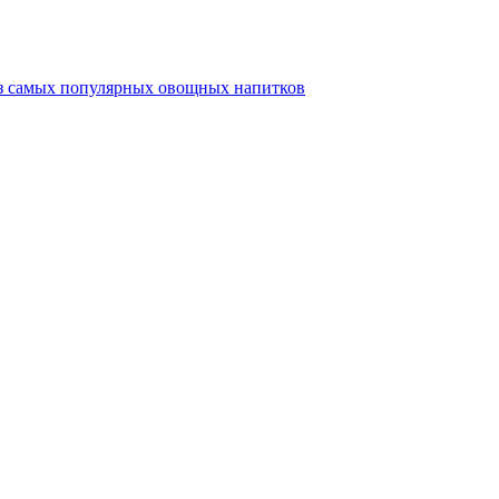
из самых популярных овощных напитков