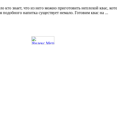
ло кто знает, что из него можно приготовить неплохой квас, кото
 подобного напитка существует немало. Готовим квас на ...