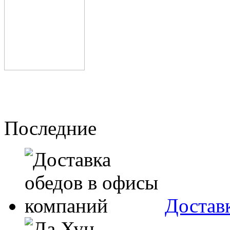
Последние
Достав