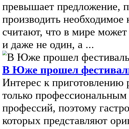
превышает предложение, п
производить необходимое 
считают, что в мире может
и даже не один, а ...
В Юже прошел фестивал
Интерес к приготовлению 
только профессиональным 
профессий, поэтому гастр
которых представляют ори