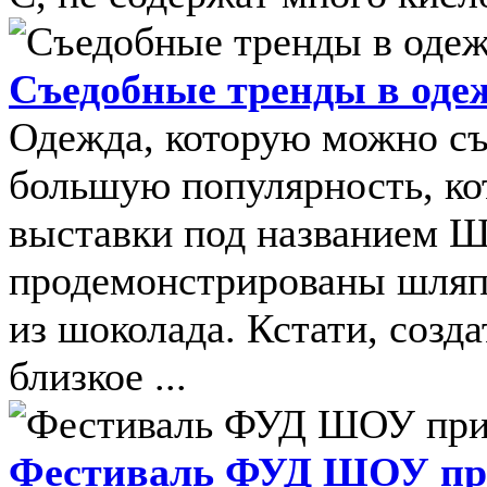
Съедобные тренды в оде
Одежда, которую можно съ
большую популярность, ко
выставки под названием Ш
продемонстрированы шляпк
из шоколада. Кстати, созд
близкое ...
Фестиваль ФУД ШОУ пр