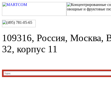
109316, Россия, Москва, 
32, корпус 11