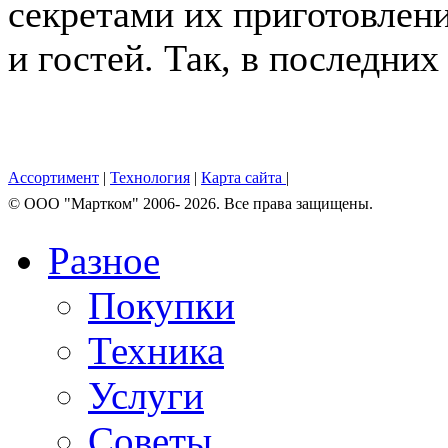
секретами их приготовлен
и гостей. Так, в последних .
Ассортимент
|
Технология
|
Карта сайта
|
© OOO "Мартком" 2006- 2026. Все права защищены.
Разное
Покупки
Техника
Услуги
Советы