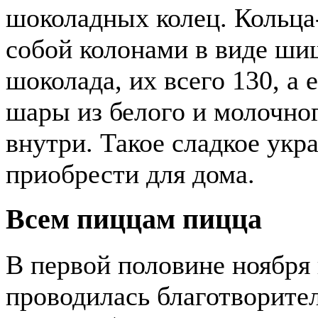
шоколадных колец. Кольца
собой колонами в виде ши
шоколада, их всего 130, а
шары из белого и молочно
внутри. Такое сладкое укр
приобрести для дома.
Всем пиццам пицца
В первой половине ноября
проводилась благотворител