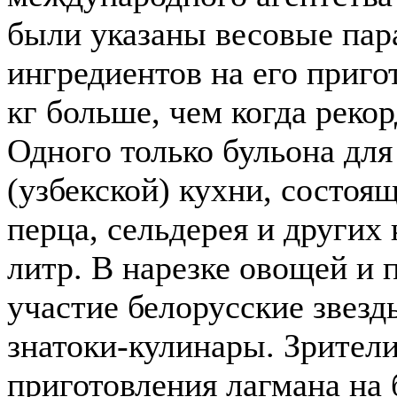
были указаны весовые пара
ингредиентов на его приго
кг больше, чем когда рекор
Одного только бульона для
(узбекской) кухни, состоящ
перца, сельдерея и других
литр. В нарезке овощей и
участие белорусские звезд
знатоки-кулинары. Зрители
приготовления лагмана на 