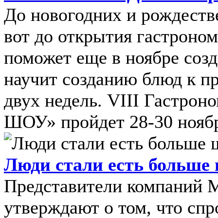
До новогодних и рождестве
вот до открытия гастроном
поможет еще в ноябре соз
научит созданию блюд к п
двух недель. VIII Гастро
ШОУ» пройдет 28-30 ноября
Люди стали есть больше
Представители компаний Mar
утверждают о том, что спр