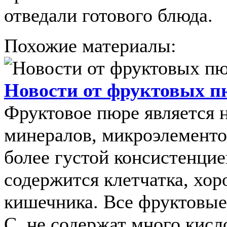
отведали готового блюда.
Похожие материалы:
Новости от фруктовых п
Фруктовое пюре является
минералов, микроэлементо
более густой консистенцие
содержится клетчатка, хо
кишечника. Все фруктовые
С, не содержат много кислот