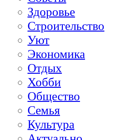
Здоровье
Строительство
Уют
Экономика
Отдых
Хобби
Общество
Семья
Культура
Актуально