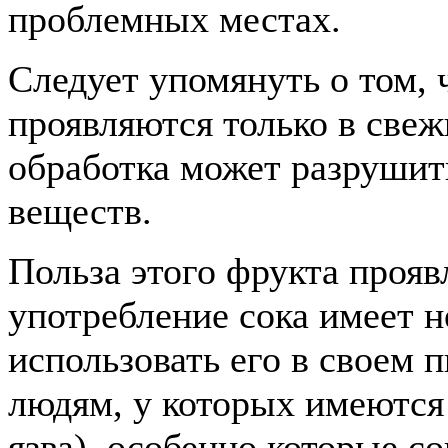
проблемных местах.
Следует упомянуть о том, ч
проявляются только в свеж
обработка может разрушит
веществ.
Польза этого фрукта проявл
употребление сока имеет н
использовать его в своем 
людям, у которых имеются 
язва), особенно которые 