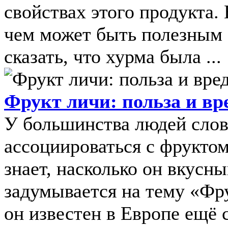
свойствах этого продукта.
чем может быть полезным э
сказать, что хурма была ...
Фрукт личи: польза и вр
У большинства людей слов
ассоциироваться с фруктом
знает, насколько он вкусн
задумывается на тему «Фру
он известен в Европе ещё с