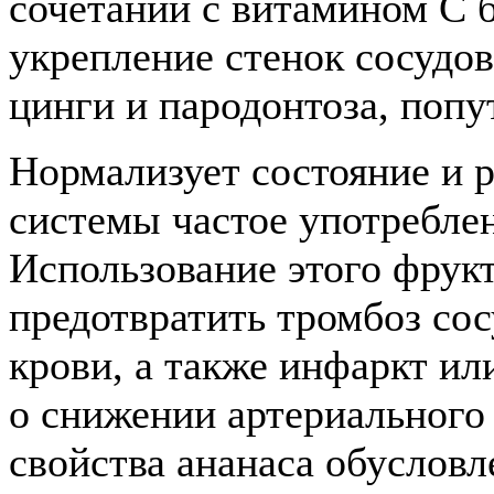
сочетании с витамином С 
укрепление стенок сосудов
цинги и пародонтоза, попу
Нормализует состояние и р
системы частое употреблен
Использование этого фрук
предотвратить тромбоз сос
крови, а также инфаркт ил
о снижении артериального
свойства ананаса обуслов