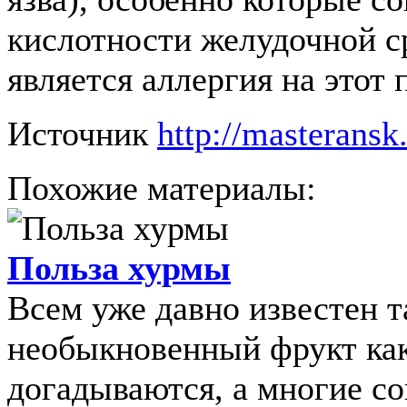
кислотности желудочной с
является аллергия на этот 
Источник
http://masteransk
Похожие материалы:
Польза хурмы
Всем уже давно известен т
необыкновенный фрукт как
догадываются, а многие с