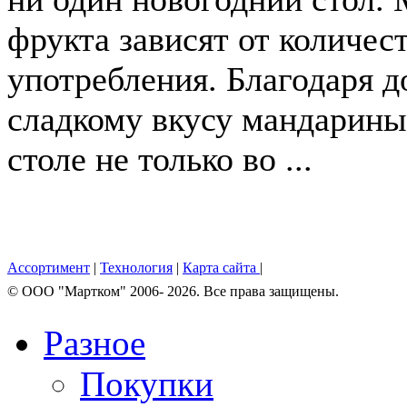
фрукта зависят от количес
употребления. Благодаря д
сладкому вкусу мандарины
столе не только во ...
Ассортимент
|
Технология
|
Карта сайта
|
© OOO "Мартком" 2006- 2026. Все права защищены.
Разное
Покупки