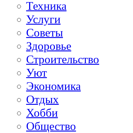
Техника
Услуги
Советы
Здоровье
Строительство
Уют
Экономика
Отдых
Хобби
Общество