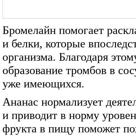
Бромелайн помогает раск
и белки, которые впоследс
организма. Благодаря это
образование тромбов в со
уже имеющихся.
Ананас нормализует деяте
и приводит в норму уровен
фрукта в пищу поможет по