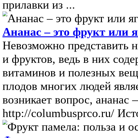
прилавки из ...
Ананас – это фрукт или 
Невозможно представить н
и фруктов, ведь в них сод
витаминов и полезных ве
плодов многих людей являе
возникает вопрос, ананас 
http://columbusprco.ru/ Исто