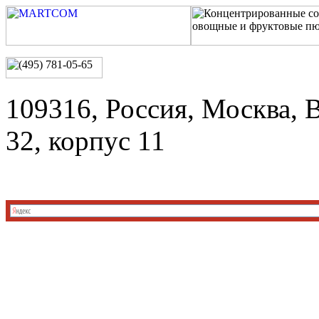
109316, Россия, Москва, 
32, корпус 11