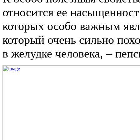
относится ее насыщенност
которых особо важным явл
который очень сильно пох
в желудке человека, – пепс