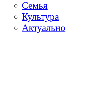
Семья
Культура
Актуально