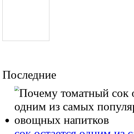
Последние
сок остается одним из