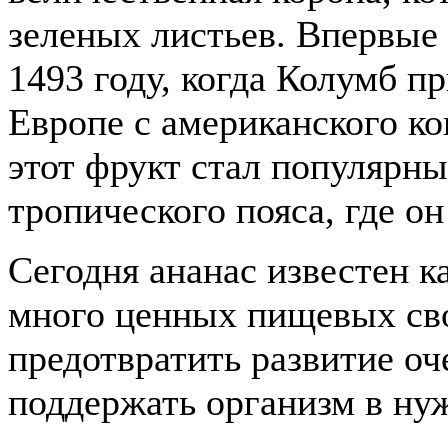
зеленых листьев. Впервые 
1493 году, когда Колумб п
Европе с американского ко
этот фрукт стал популярны
тропического пояса, где он
Сегодня ананас известен к
много ценных пищевых сво
предотвратить развитие оч
поддержать организм в ну