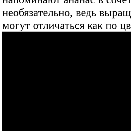
необязательно, ведь выращ
могут отличаться как по цве