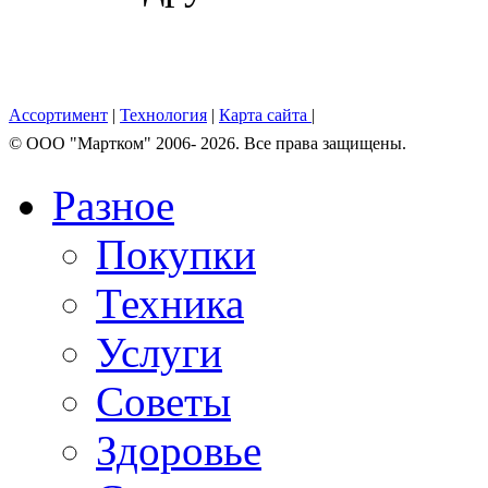
Ассортимент
|
Технология
|
Карта сайта
|
© OOO "Мартком" 2006- 2026. Все права защищены.
Разное
Покупки
Техника
Услуги
Советы
Здоровье