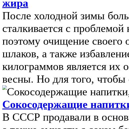
жира
После холодной зимы боль
сталкивается с проблемой
поэтому очищение своего о
шлаков, а также избавлен
килограммов является их о
весны. Но для того, чтобы 
Сокосодержащие напитки
В СССР продавали в основ