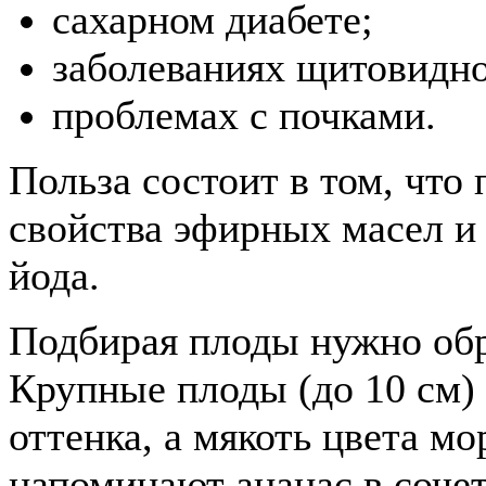
сахарном диабете;
заболеваниях щитовидн
проблемах с почками.
Польза состоит в том, что 
свойства эфирных масел и
йода.
Подбирая плоды нужно обр
Крупные плоды (до 10 см)
оттенка, а мякоть цвета мо
напоминают ананас в сочет