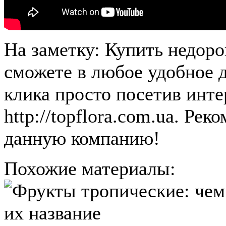
На заметку: Купить недор
сможете в любое удобное д
клика просто посетив инте
http://topflora.com.ua. Ре
данную компанию!
Похожие материалы: