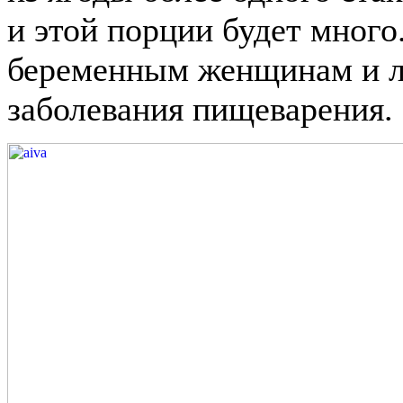
и этой порции будет много
беременным женщинам и л
заболевания пищеварения.