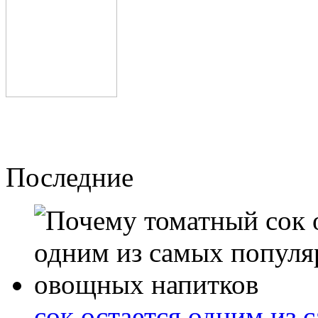
Последние
сок остается одним из