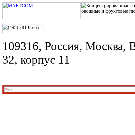
109316, Россия, Москва, 
32, корпус 11