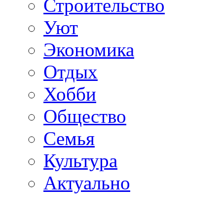
Строительство
Уют
Экономика
Отдых
Хобби
Общество
Семья
Культура
Актуально