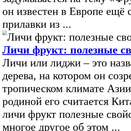
он известен в Европе ещё с
прилавки из ...
Личи фрукт: полезные св
Личи или лиджи – это назв
дерева, на котором он созр
тропическом климате Азии
родиной его считается Кит
личи фрукт полезные свойс
многое другое об этом ...