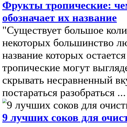
Фрукты тропические: че
обозначает их название
"Существует большое коли
некоторых большинство люд
название которых остается
тропические могут выгляде
скрывать несравненный вку
постараться разобраться ...
9 лучших соков для очис