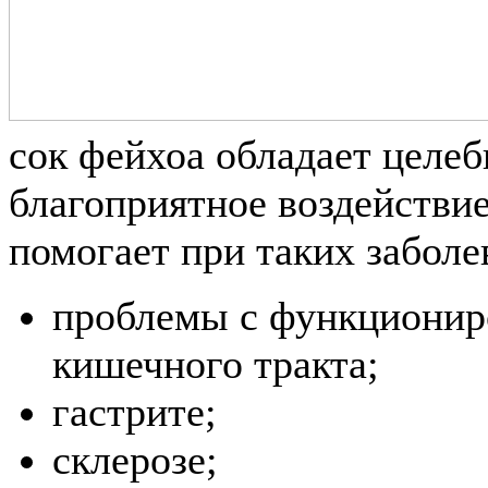
сок фейхоа обладает целе
благоприятное воздействи
помогает при таких заболе
проблемы с функционир
кишечного тракта;
гастрите;
склерозе;