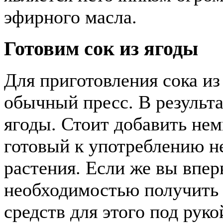
эфирного масла.
Готовим сок из ягоды
Для приготовления сока из
обычный пресс. В результа
ягоды. Стоит добавить нем
готовый к употреблению не
растения. Если же вы впер
необходимостью получить 
средств для этого под рук