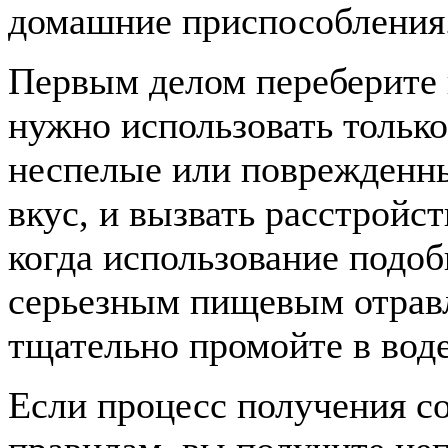
домашние приспособления
Первым делом переберите 
нужно использовать только
неспелые или поврежденны
вкус, и вызвать расстройс
когда использование подо
серьезным пищевым отрав
тщательно промойте в воде
Если процесс получения с