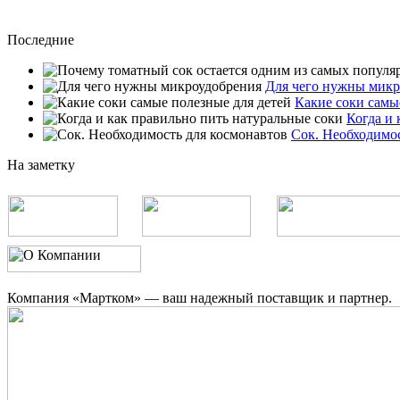
Последние
Для чего нужны микр
Какие соки самы
Когда и 
Сок. Необходимос
На заметку
Компания «Мартком» — ваш надежный поставщик и партнер.