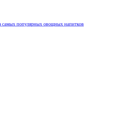
из самых популярных овощных напитков