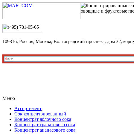
109316, Россия, Москва, Волгоградский проспект, дом 32, корп
Меню
Ассортимент
Сок концентрированный
Концентрат яблочного сока
Концентрат гранатового сока
Концентрат ананасового сока