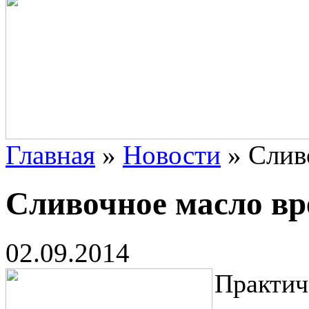
Главная
»
Новости
»
Слив
Сливочное масло вр
02.09.2014
Практич