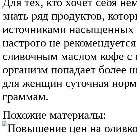
Для тех, кто хочет себя не
знать ряд продуктов, котор
источниками насыщенных 
настрого не рекомендуется 
сливочным маслом кофе с м
организм попадает более 
для женщин суточная норма
граммам.
Похожие материалы: