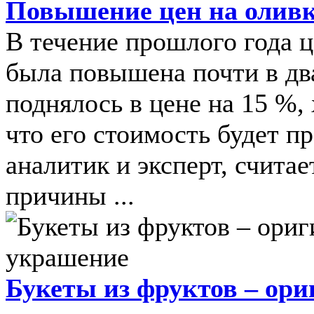
Повышение цен на оливк
В течение прошлого года ц
была повышена почти в дв
поднялось в цене на 15 %,
что его стоимость будет п
аналитик и эксперт, считае
причины ...
Букеты из фруктов – ор