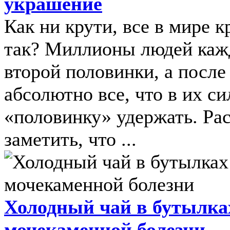
украшение
Как ни крути, все в мире к
так? Миллионы людей кажд
второй половинки, а после
абсолютно все, что в их си
«половинку» удержать. Рас
заметить, что ...
Холодный чай в бутылка
мочекаменной болезни