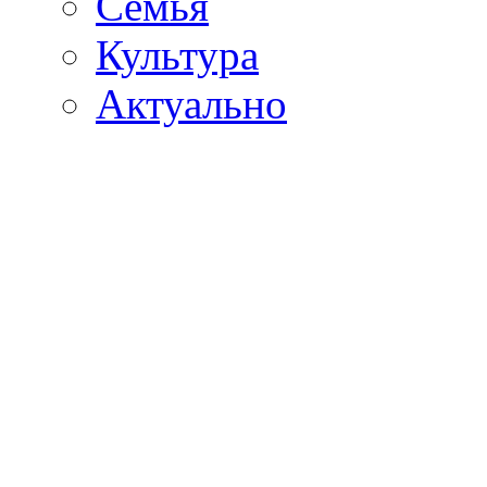
Семья
Культура
Актуально