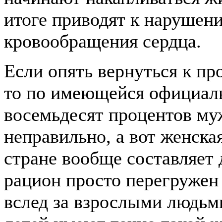
итоге приводят к нарушен
кровообращения сердца.
Если опять вернуться к пр
то по имеющейся официаль
восемьдесят процентов му
неправильно, а вот женска
стране вообще составляет 
рацион просто перегружен
вслед за взрослыми людьми