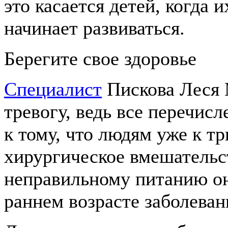
это касается детей, когда 
начинает развиваться.
Берегите свое здоровье
Специалист
Пискова Леся 
тревогу, ведь все перечи
к тому, что людям уже к т
хирургическое вмешательст
неправильному питанию они
раннем возрасте заболеван