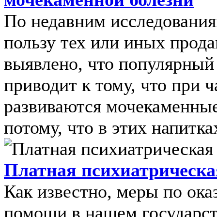
По недавним исследования
пользу тех или иных прод
выявлено, что популярный
приводит к тому, что при 
развиваются мочекаменные
потому, что в этих напитках
Платная психиатрическа
Как известно, меры по ок
помощи в нашем государст