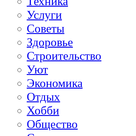
Техника
Услуги
Советы
Здоровье
Строительство
Уют
Экономика
Отдых
Хобби
Общество