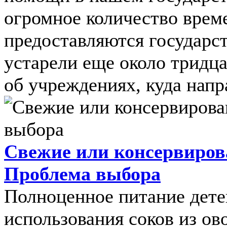
огромное количество време
предоставляются государс
устарели еще около тридца
об учреждениях, куда напра
Свежие или консервирова
Проблема выбора
Полноценное питание дете
использования соков из о