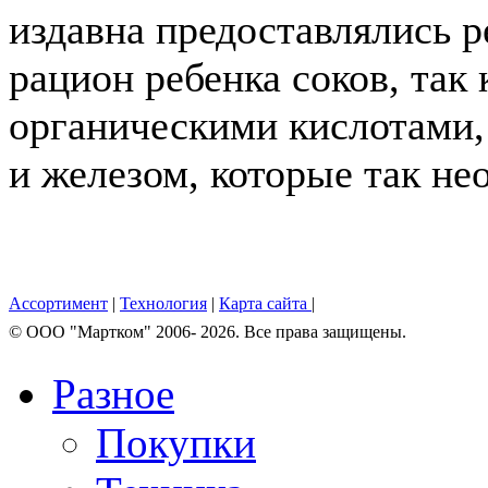
издавна предоставлялись 
рацион ребенка соков, так 
органическими кислотами,
и железом, которые так не
Ассортимент
|
Технология
|
Карта сайта
|
© OOO "Мартком" 2006- 2026. Все права защищены.
Разное
Покупки