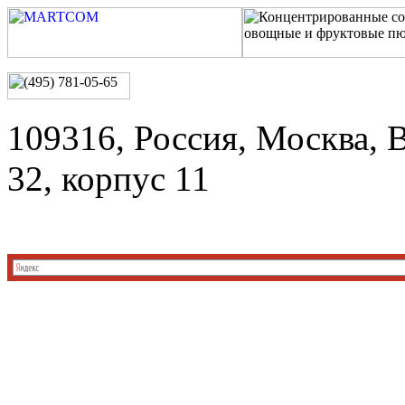
109316, Россия, Москва, 
32, корпус 11