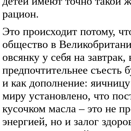
детей имеют точно такой 
рацион.
Это происходит потому, ч
общество в Великобритани
овсянку у себя на завтрак,
предпочтительнее съесть 
и как дополнение: яичницу
миру установлено, что по
кусочком масла – это не п
энергией, но и залог здоро