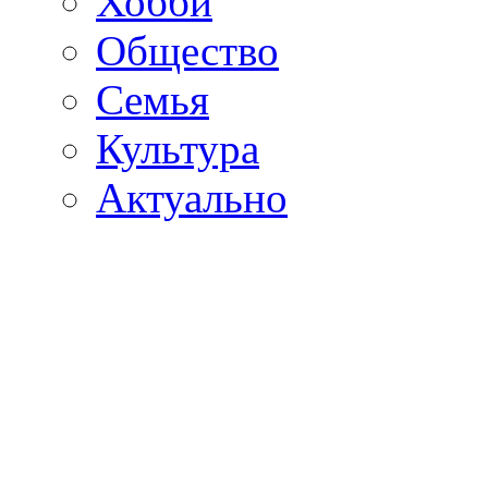
Хобби
Общество
Семья
Культура
Актуально