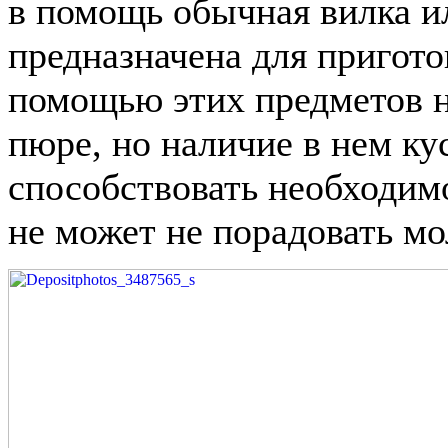
в помощь обычная вилка и
предназначена для пригот
помощью этих предметов н
пюре, но наличие в нем к
способствовать необходим
не может не порадовать м