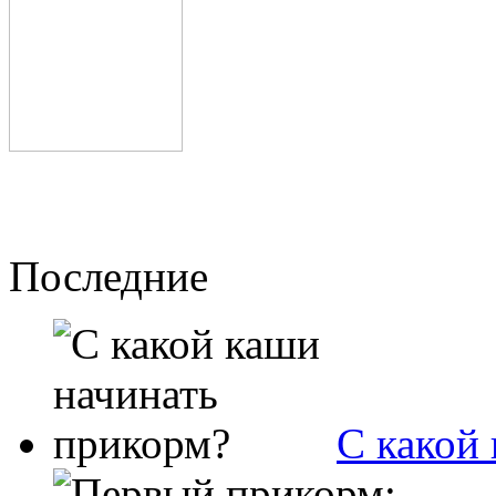
Последние
С какой