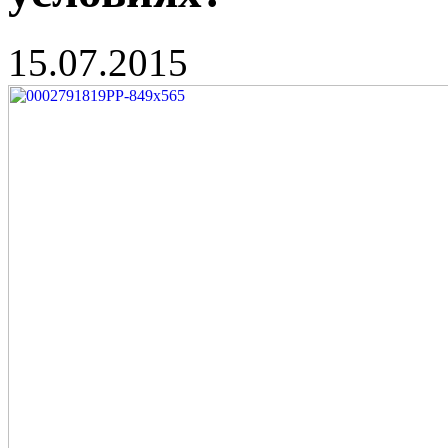
15.07.2015