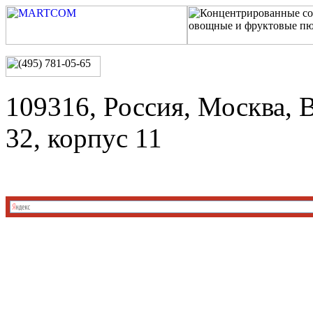
109316, Россия, Москва, 
32, корпус 11