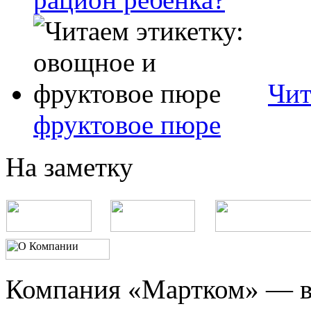
Чит
фруктовое пюре
На заметку
Компания «Мартком» — в