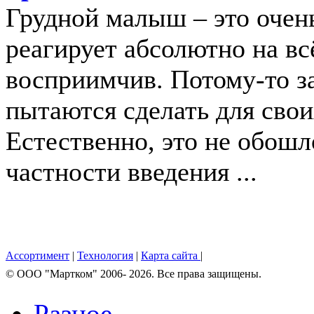
Грудной малыш – это очень
реагирует абсолютно на вс
восприимчив. Потому-то з
пытаются сделать для свои
Естественно, это не обошл
частности введения ...
Ассортимент
|
Технология
|
Карта сайта
|
© OOO "Мартком" 2006- 2026. Все права защищены.
Разное