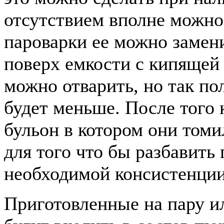
отсутствием вполне можно
пароварки ее можно заме
поверх емкости с кипящей
можно отварить, но так по
будет меньше. После того 
бульон в котором они томи
для того что бы разбавить
необходимой консистенции
Приготовленные на пару и