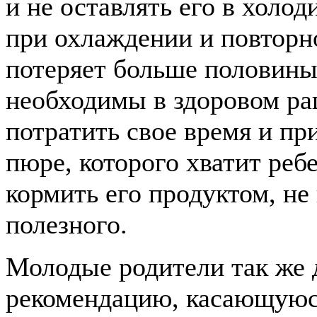
и не оставлять его в холод
при охлаждении и повторн
потеряет больше половины
необходимы в здоровом ра
потратить свое время и п
пюре, которого хватит реб
кормить его продуктом, н
полезного.
Молодые родители так же 
рекомендацию, касающуюся