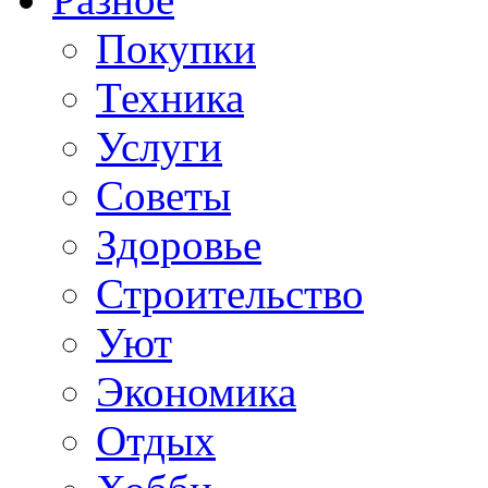
Покупки
Техника
Услуги
Советы
Здоровье
Строительство
Уют
Экономика
Отдых