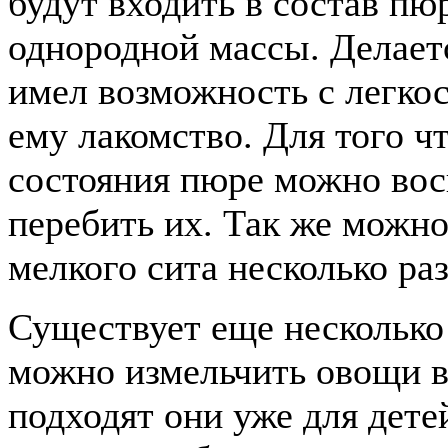
будут входить в состав пю
однородной массы. Делаетс
имел возможность с легко
ему лакомство. Для того ч
состояния пюре можно вос
перебить их. Так же можн
мелкого сита несколько раз
Существует еще несколько
можно измельчить овощи в
подходят они уже для дете