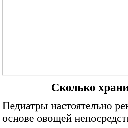
Сколько хран
Педиатры настоятельно ре
основе овощей непосредст