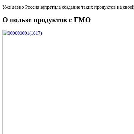
Уже давно Россия запретила создание таких продуктов на своей
О пользе продуктов с ГМО