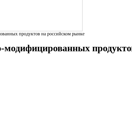
ованных продуктов на российском рынке
о-модифицированных продукто