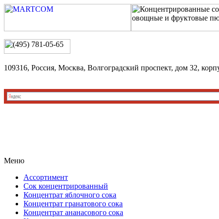
109316, Россия, Москва, Волгоградский проспект, дом 32, корп
Меню
Ассортимент
Сок концентрированный
Концентрат яблочного сока
Концентрат гранатового сока
Концентрат ананасового сока