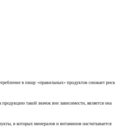
отребление в пищу «правильных» продуктов снижает риск
 продукцию такой значок вне зависимости, является она
укты, в которых минералов и витаминов насчитывается