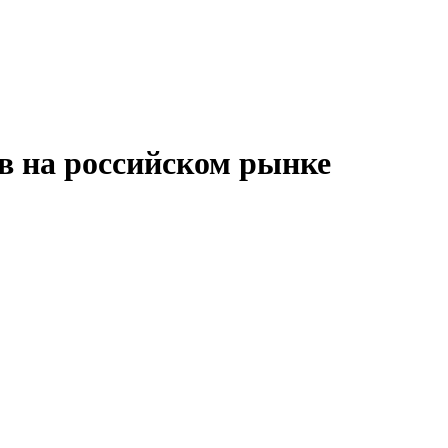
в на российском рынке