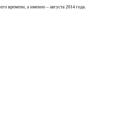
его времени, а именно – августа 2014 года.