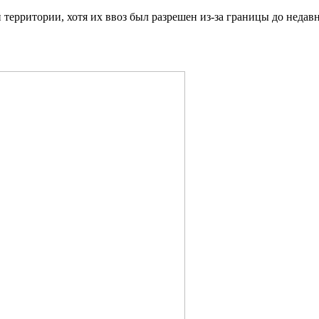
 территории, хотя их ввоз был разрешен из-за границы до недавн