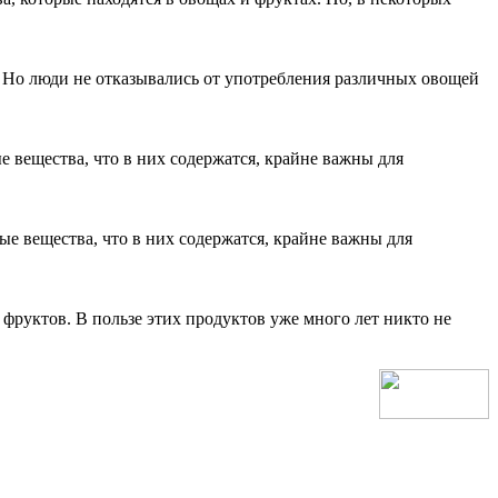
со. Но люди не отказывались от употребления различных овощей
е вещества, что в них содержатся, крайне важны для
ые вещества, что в них содержатся, крайне важны для
руктов. В пользе этих продуктов уже много лет никто не