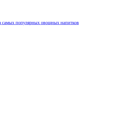
из самых популярных овощных напитков