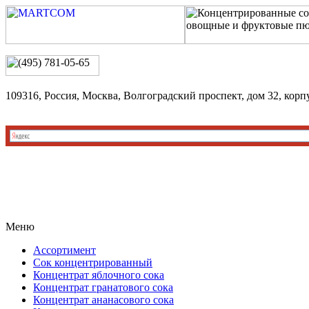
109316, Россия, Москва, Волгоградский проспект, дом 32, корп
Меню
Ассортимент
Сок концентрированный
Концентрат яблочного сока
Концентрат гранатового сока
Концентрат ананасового сока