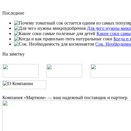
Последние
Для чего нужны микр
Какие соки самы
Когда и 
Сок. Необходимос
На заметку
Компания «Мартком» — ваш надежный поставщик и партнер.