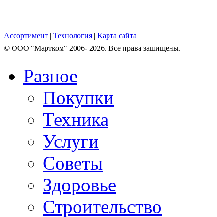
Ассортимент
|
Технология
|
Карта сайта
|
© OOO "Мартком" 2006- 2026. Все права защищены.
Разное
Покупки
Техника
Услуги
Советы
Здоровье
Строительство