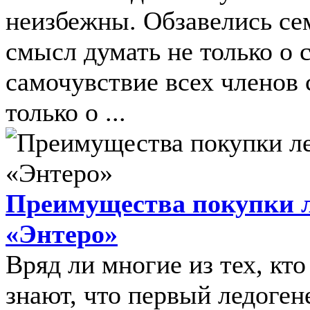
неизбежны. Обзавелись се
смысл думать не только о 
самочувствие всех членов 
только о ...
Преимущества покупки л
«Энтеро»
Вряд ли многие из тех, кто
знают, что первый ледоген