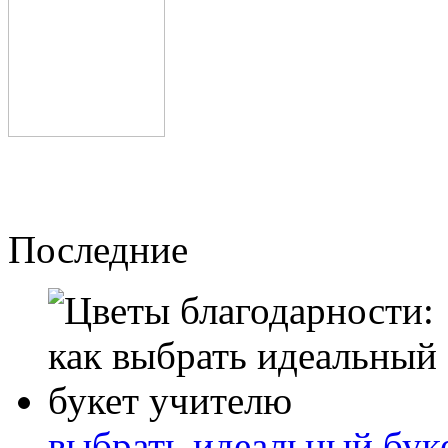
Последние
выбрать идеальный бук