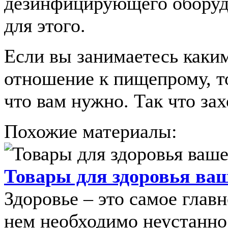
дезинфицирующего оборуд
для этого.
Если вы занимаетесь каким
отношение к пищепрому, то
что вам нужно. Так что за
Похожие материалы:
Товары для здоровья ваш
Здоровье – это самое главн
нем необходимо неустанно