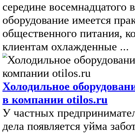
середине восемнадцатого 
оборудование имеется прак
общественного питания, к
клиентам охлажденные ...
Холодильное оборудован
в компании otilos.ru
У частных предпринимател
дела появляется уйма забот