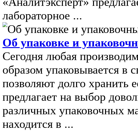
«Аналитэксперт» предлага
лабораторное ...
Об упаковке и упаковоч
Сегодня любая производим
образом упаковывается в 
позволяют долго хранить 
предлагает на выбор дово
различных упаковочных ма
находится в ...