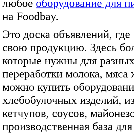
любое
оборудование для 
на Foodbay.
Это доска объявлений, где
свою продукцию. Здесь бо
которые нужны для разных 
переработки молока, мяса
можно купить оборудовани
хлебобулочных изделий, из
кетчупов, соусов, майонез
производственная база для