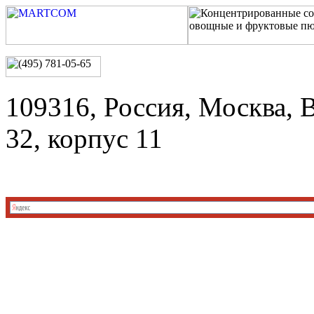
109316, Россия, Москва, 
32, корпус 11