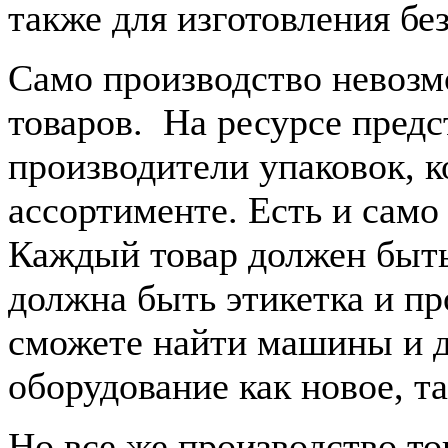
также для изготовления бе
Само производство невоз
товаров. На ресурсе предс
производители упаковок, к
ассортименте. Есть и само
Каждый товар должен быть 
должна быть этикетка и пр
сможете найти машины и д
оборудование как новое, та
Но все же производство то