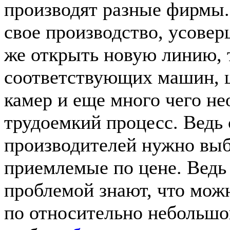
производят разные фирмы.
свое производство, усовер
же открыть новую линию, 
соответствующих машин, 
камер и еще много чего не
трудоемкий процесс. Ведь
производителей нужно выб
приемлемые по цене. Ведь 
проблемой знают, что мож
по относительно небольшо