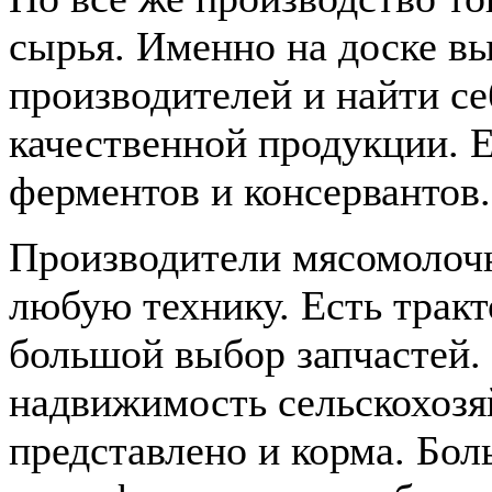
сырья. Именно на доске в
производителей и найти с
качественной продукции. Е
ферментов и консервантов.
Производители мясомолоч
любую технику. Есть тракт
большой выбор запчастей. 
надвижимость сельскохозя
представлено и корма. Бо