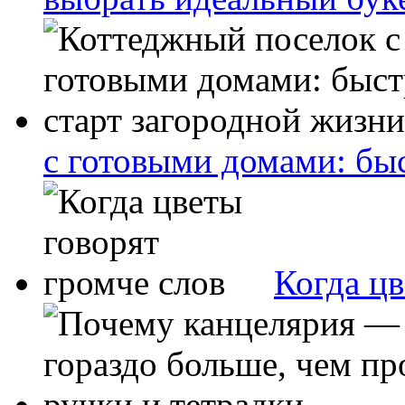
с готовыми домами: бы
Когда цв