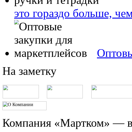
это гораздо больше, че
Оптовы
На заметку
Компания «Мартком» — в