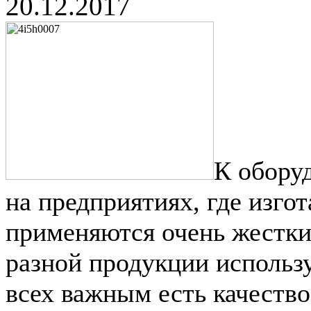
20.12.2017
К обору
на предприятиях, где изго
применяются очень жестки
разной продукции использу
всех важным есть качество