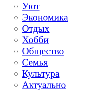
Уют
Экономика
Отдых
Хобби
Общество
Семья
Культура
Актуально