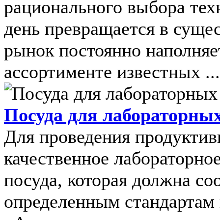
рационального выбора тех
день превращается в суще
рынок постоянно наполняе
ассортименте известных ...
Посуда для лабораторны
Для проведения продуктив
качественное лабораторное
посуда, которая должна со
определенным стандартам 