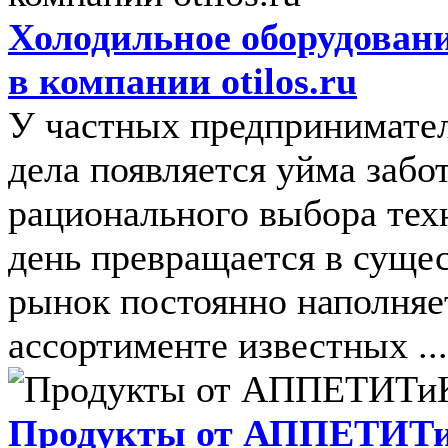
Холодильное оборудован
в компании otilos.ru
У частных предпринимател
дела появляется уйма забот
рационального выбора тех
день превращается в суще
рынок постоянно наполняе
ассортименте известных ...
Продукты от АППЕТИТ