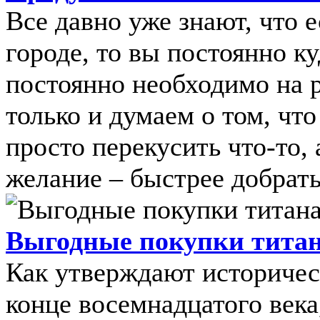
Все давно уже знают, что 
городе, то вы постоянно к
постоянно необходимо на р
только и думаем о том, что
просто перекусить что-то, 
желание – быстрее добратьс
Выгодные покупки титана
Как утверждают историчес
конце восемнадцатого века