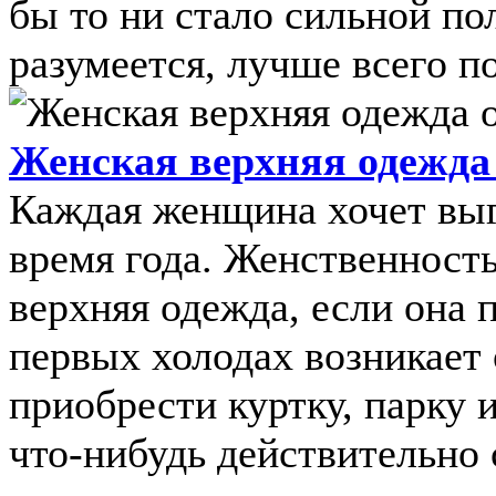
бы то ни стало сильной по
разумеется, лучше всего п
Женская верхняя одежда
Каждая женщина хочет выг
время года. Женственност
верхняя одежда, если она 
первых холодах возникает
приобрести куртку, парку и
что-нибудь действительно с