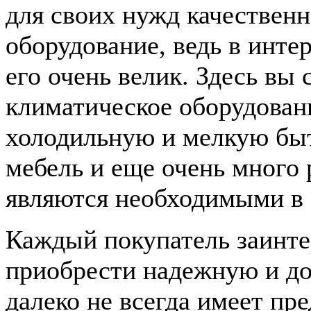
для своих нужд качествен
оборудование, ведь в инте
его очень велик. Здесь вы
климатическое оборудован
холодильную и мелкую быт
мебель и еще очень много 
являются необходимыми в 
Каждый покупатель заинте
приобрести надежную и до
далеко не всегда имеет пр