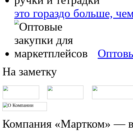
это гораздо больше, че
Оптовы
На заметку
Компания «Мартком» — в