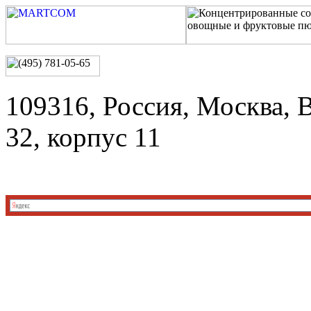
109316, Россия, Москва, 
32, корпус 11