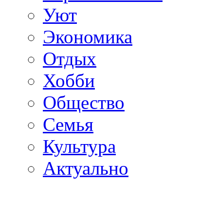
Уют
Экономика
Отдых
Хобби
Общество
Семья
Культура
Актуально