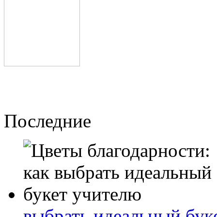
Последние
выбрать идеальный бук