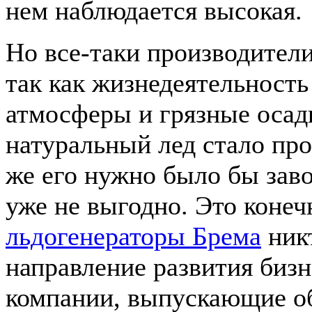
нем наблюдается высокая.
Но все-таки производители
так как жизнедеятельность
атмосферы и грязные осадк
натуральный лед стало про
же его нужно было бы заво
уже не выгодно. Это конеч
льдогенераторы Брема
никт
направление развития бизн
компании, выпускающие об