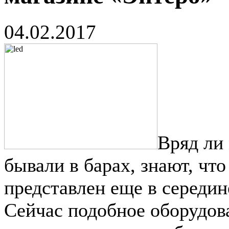
04.02.2017
Вряд ли 
бывали в барах, знают, чт
представлен еще в середи
Сейчас подобное оборудов