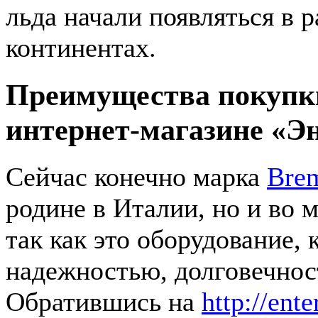
льда начали появляться в 
континентах.
Преимущества покупки
интернет-магазине «Э
Сейчас конечно марка
Bre
родине в Италии, но и во 
так как это оборудование, 
надежностью, долговечно
Обратившись на
http://ente