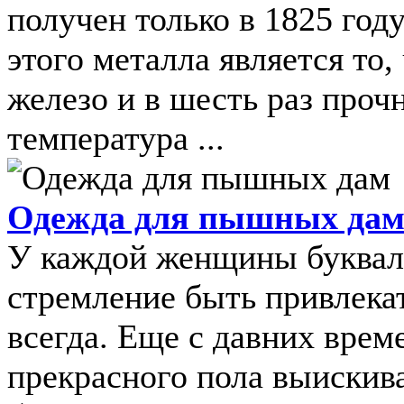
получен только в 1825 год
этого металла является то,
железо и в шесть раз проч
температура ...
Одежда для пышных да
У каждой женщины букваль
стремление быть привлека
всегда. Еще с давних вре
прекрасного пола выискива