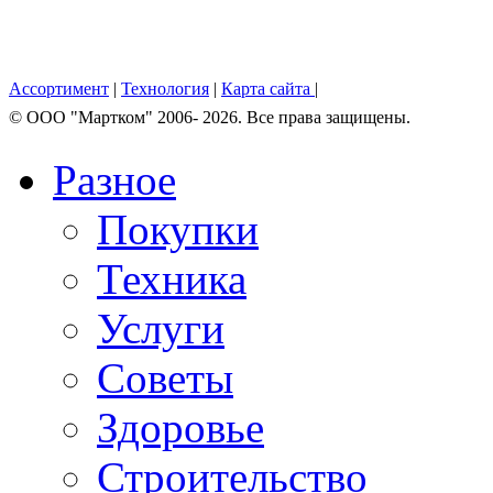
Ассортимент
|
Технология
|
Карта сайта
|
© OOO "Мартком" 2006- 2026. Все права защищены.
Разное
Покупки
Техника
Услуги
Советы
Здоровье
Строительство