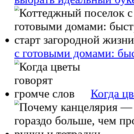
с готовыми домами: бы
Когда цв