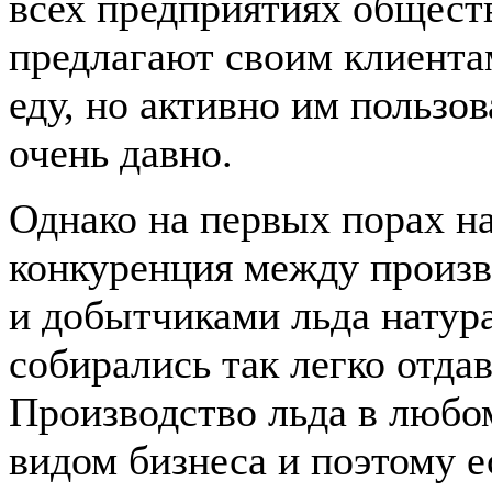
всех предприятиях общест
предлагают своим клиента
еду, но активно им пользов
очень давно.
Однако на первых порах н
конкуренция между произв
и добытчиками льда натура
собирались так легко отда
Производство льда в любо
видом бизнеса и поэтому е