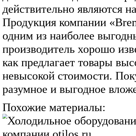
действительно являются н
Продукция компании «Brem
одним из наиболее выгодн
производитель хорошо изве
как предлагает товары выс
невысокой стоимости. Пок
разумное и выгодное вложе
Похожие материалы: