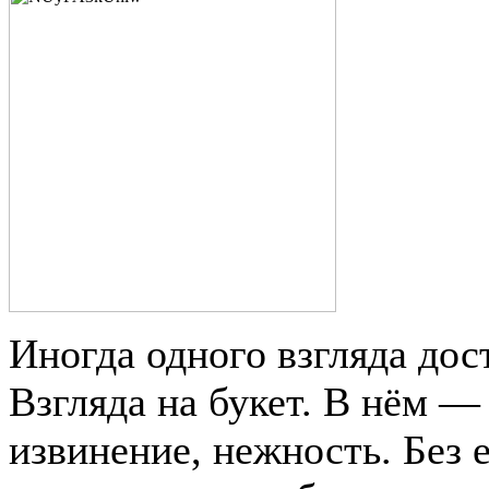
Иногда одного взгляда дост
Взгляда на букет. В нём —
извинение, нежность. Без 