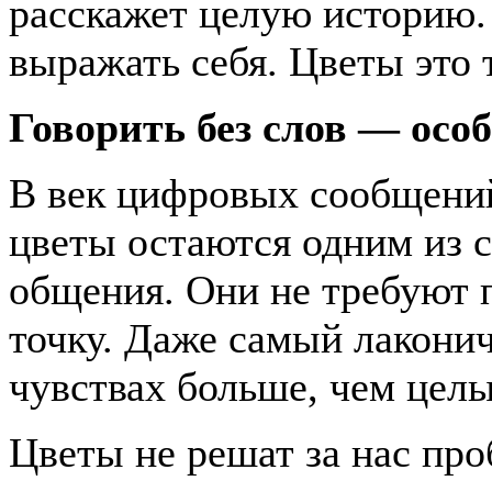
расскажет целую историю.
выражать себя. Цветы это 
Говорить без слов — особ
В век цифровых сообщений
цветы остаются одним из 
общения. Они не требуют п
точку. Даже самый лаконич
чувствах больше, чем цел
Цветы не решат за нас про