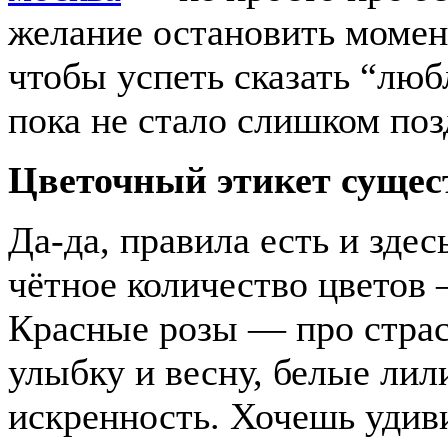
желание остановить момент
чтобы успеть сказать “люб
пока не стало слишком поз
Цветочный этикет сущес
Да-да, правила есть и здес
чётное количество цветов 
Красные розы — про стра
улыбку и весну, белые ли
искренность. Хочешь удиви