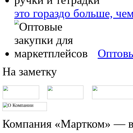
это гораздо больше, че
Оптовы
На заметку
Компания «Мартком» — в