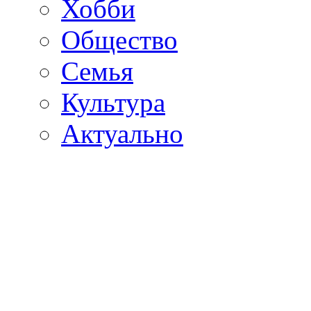
Хобби
Общество
Семья
Культура
Актуально