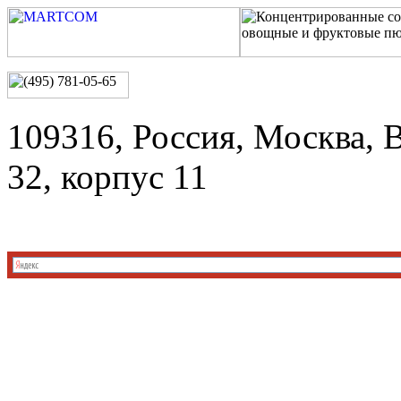
109316, Россия, Москва, 
32, корпус 11