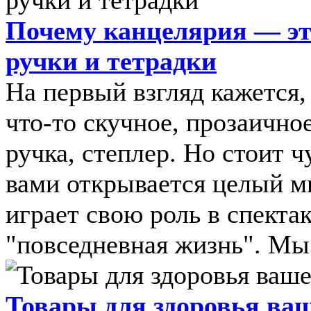
Почему канцелярия — это
ручки и тетрадки
На первый взгляд кажется,
что-то скучное, прозаично
ручка, степлер. Но стоит 
вами открывается целый м
играет свою роль в спекта
"повседневная жизнь". Мы 
Товары для здоровья ваш