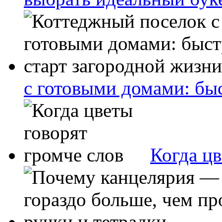
с готовыми домами: бы
Когда цв