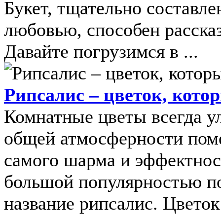
Букет, тщательно составл
любовью, способен рассказ
Давайте погрузимся в ...
Рипсалис – цветок, кото
Комнатные цветы всегда у
общей атмосферности поме
самого шарма и эффектност
большой популярностью по
название рипсалис. Цветок