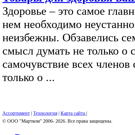
Здоровье – это самое главн
нем необходимо неустанно
неизбежны. Обзавелись се
смысл думать не только о 
самочувствие всех членов 
только о ...
Ассортимент
|
Технология
|
Карта сайта
|
© OOO "Мартком" 2006- 2026. Все права защищены.