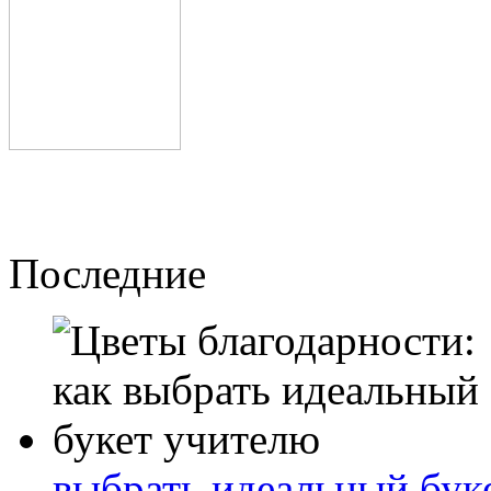
Последние
выбрать идеальный бук