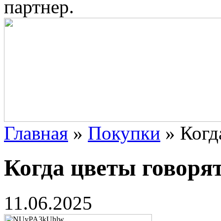
партнер.
Главная
»
Покупки
»
Когд
Когда цветы говорят
11.06.2025