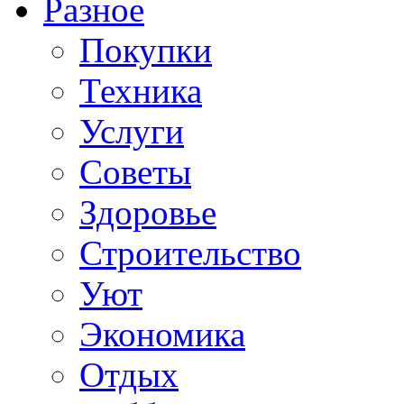
Разное
Покупки
Техника
Услуги
Советы
Здоровье
Строительство
Уют
Экономика
Отдых