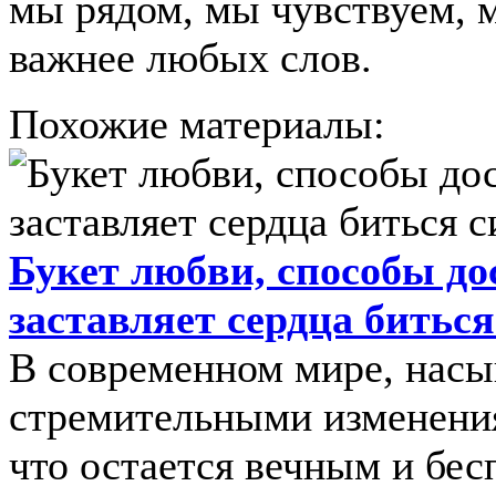
мы рядом, мы чувствуем, 
важнее любых слов.
Похожие материалы:
Букет любви, способы до
заставляет сердца биться
В современном мире, нас
стремительными изменения
что остается вечным и бес