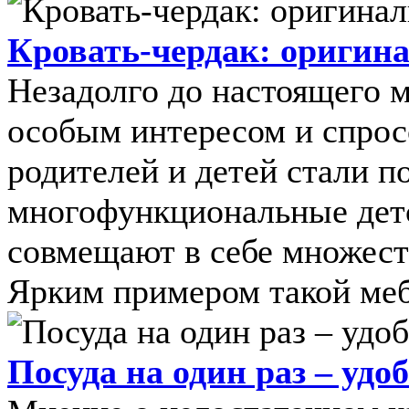
Кровать-чердак: оригина
Незадолго до настоящего м
особым интересом и спро
родителей и детей стали п
многофункциональные детс
совмещают в себе множест
Ярким примером такой мебе
Посуда на один раз – удо