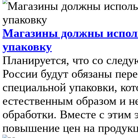
Магазины должны испол
упаковку
Планируется, что со следу
России будут обязаны пере
специальной упаковки, кот
естественным образом и н
обработки. Вместе с этим
повышение цен на продукци