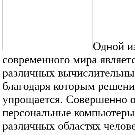
Одной и
современного мира являет
различных вычислительных
благодаря которым решени
упрощается. Совершенно 
персональные компьютеры,
различных областях челове