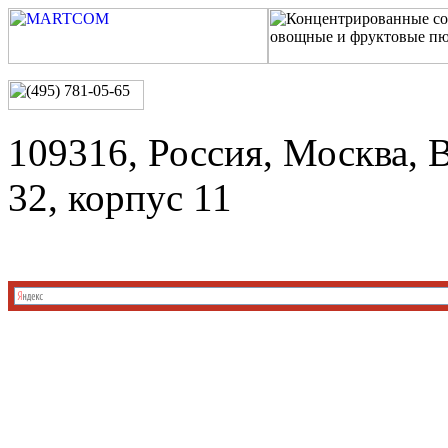
109316, Россия, Москва, 
32, корпус 11