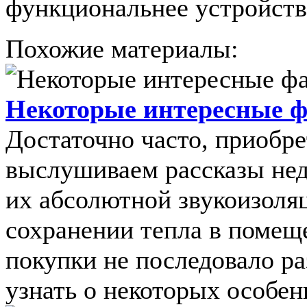
функциональнее устройств
Похожие материалы:
Некоторые интересные 
Достаточно часто, приобре
выслушиваем рассказы не
их абсолютной звукоизоля
сохранении тепла в помещ
покупки не последовало ра
узнать о некоторых особенн