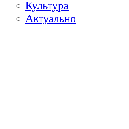
Культура
Актуально