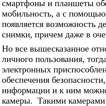
смартфоны и планшеты об
мобильность, а с помощью
появляется возможность д
снимки, причем даже в оч
Но все вышесказанное отн
личного пользования, тогд
электронных приспособлен
обеспечения безопасности
информации и к ним можно
камеры. Такими камерами