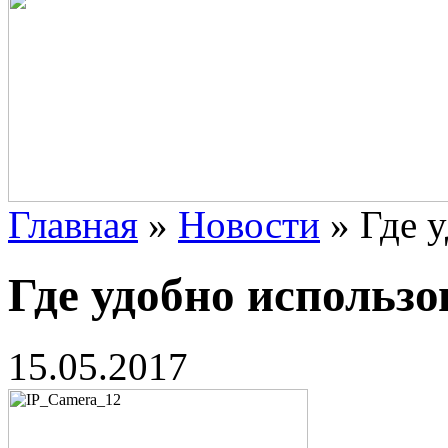
Главная
»
Новости
»
Где 
Где удобно использо
15.05.2017