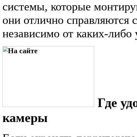
системы, которые монтирую
они отлично справляются 
независимо от каких-либо 
Где удо
камеры