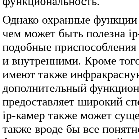
функциональность.
Однако охранные функции 
чем может быть полезна ip
подобные приспособления 
и внутренними. Кроме тог
имеют также инфракрасную
дополнительный функциона
предоставляет широкий сп
ip-камер также может суще
также вроде бы все понятн