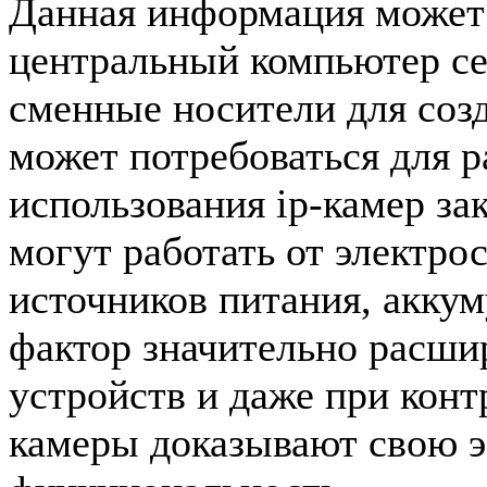
Данная информация может 
центральный компьютер се
сменные носители для соз
может потребоваться для 
использования ip-камер за
могут работать от электро
источников питания, аккум
фактор значительно расши
устройств и даже при кон
камеры доказывают свою 