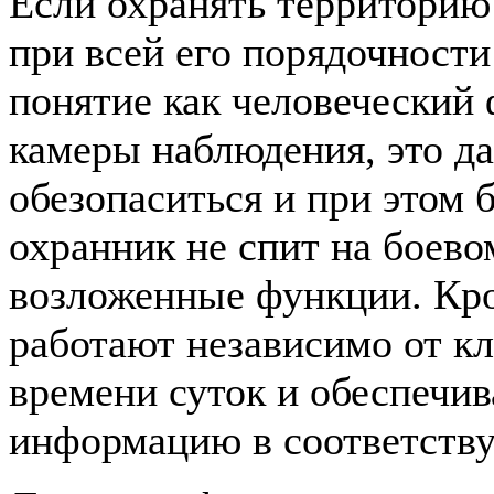
Если охранять территорию 
при всей его порядочности
понятие как человеческий 
камеры наблюдения, это д
обезопаситься и при этом 
охранник не спит на боево
возложенные функции. Кро
работают независимо от к
времени суток и обеспечи
информацию в соответств