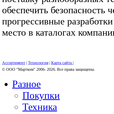
обеспечить безопасность 
прогрессивные разработки
место в каталогах компании.
Ассортимент
|
Технология
|
Карта сайта
|
© OOO "Мартком" 2006- 2026. Все права защищены.
Разное
Покупки
Техника