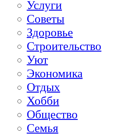
Услуги
Советы
Здоровье
Строительство
Уют
Экономика
Отдых
Хобби
Общество
Семья