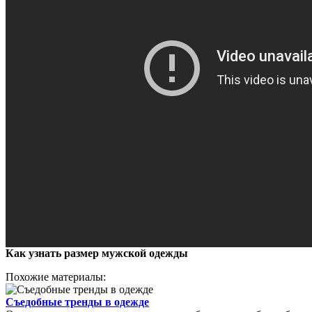
Как узнать размер мужской одежды
Похожие материалы:
Съедобные тренды в одежде