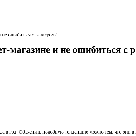
и не ошибиться с размером?
ет-магазине и не ошибиться с 
да в год. Объяснить подобную тенденцию можно тем, что они в 