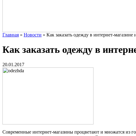
Главная
»
Новости
»
Как заказать одежду в интернет-магазине 
Как заказать одежду в интерн
20.01.2017
Современные интернет-магазины процветают и множатся из го