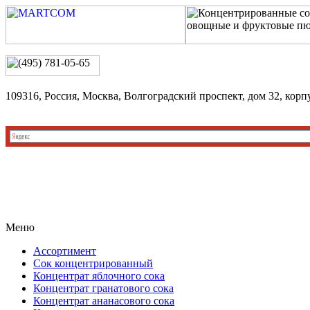
109316, Россия, Москва, Волгоградский проспект, дом 32, корп
Меню
Ассортимент
Сок концентрированный
Концентрат яблочного сока
Концентрат гранатового сока
Концентрат ананасового сока