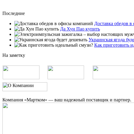
Последние
Доставка обедов в
Да Хун Пао купить
Украинская ягода буд
Как приготовить и
На заметку
Компания «Мартком» — ваш надежный поставщик и партнер.