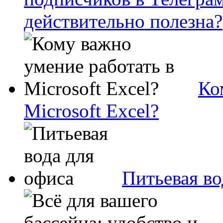
действительно полезна?
Ко
Microsoft Excel?
Питьевая во