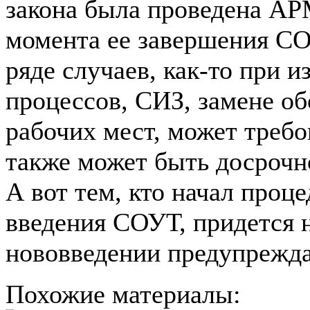
закона была проведена АРМ
момента ее завершения СО
ряде случаев, как-то при 
процессов, СИЗ, замене об
рабочих мест, может требо
также может быть досрочн
А вот тем, кто начал проц
введения СОУТ, придется н
нововведении предупрежда
Похожие материалы: