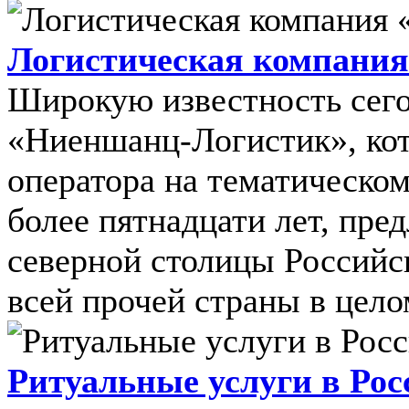
Логистическая компани
Широкую известность сего
«Ниеншанц-Логистик», кот
оператора на тематическо
более пятнадцати лет, пре
северной столицы Российс
всей прочей страны в целом
Ритуальные услуги в Рос