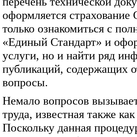
перечень технической доку
оформляется страхование
только ознакомиться с пол
«Единый Стандарт» и офор
услуги, но и найти ряд и
публикаций, содержащих 
вопросы.
Немало вопросов вызывает
труда, известная также ка
Поскольку данная процедура