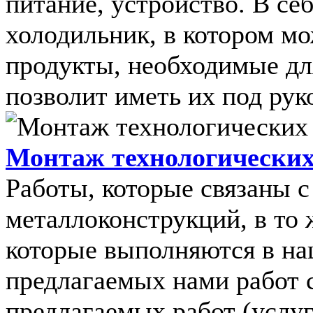
питание, устройство. В себ
холодильник, в котором м
продукты, необходимые дл
позволит иметь их под рук
Монтаж технологических
Работы, которые связаны 
металлоконструкций, в то 
которые выполняются в на
предлагаемых нами работ 
предлагаемых работ (услуг