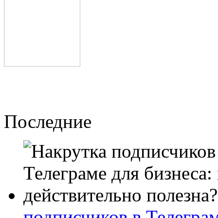
Последние
подписчиков в Телеграм