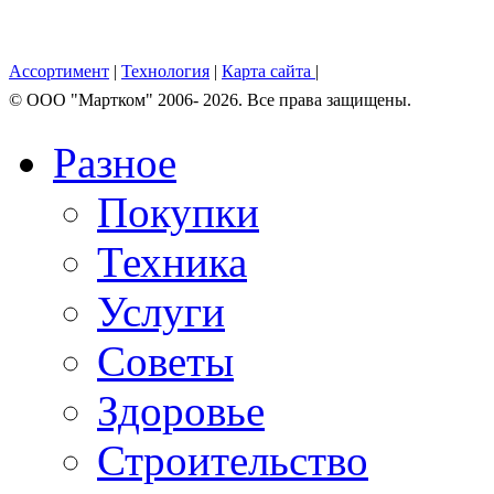
Ассортимент
|
Технология
|
Карта сайта
|
© OOO "Мартком" 2006- 2026. Все права защищены.
Разное
Покупки
Техника
Услуги
Советы
Здоровье
Строительство