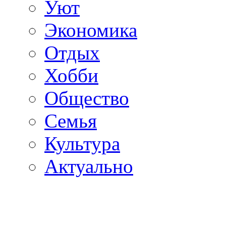
Уют
Экономика
Отдых
Хобби
Общество
Семья
Культура
Актуально