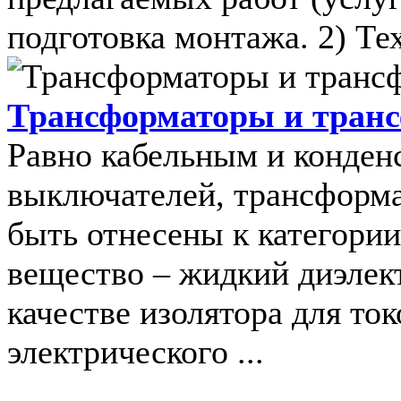
подготовка монтажа. 2) Тех
Трансформаторы и транс
Равно кабельным и конден
выключателей, трансформа
быть отнесены к категории
вещество – жидкий диэлект
качестве изолятора для то
электрического ...