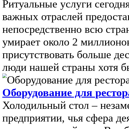
Ритуальные услуги сегодн
важных отраслей предостав
непосредственно всю стра
умирает около 2 миллионо
присутствовать больше де
люди нашей страны хотя бы 
Оборудование для рестор
Холодильный стол – незам
предприятии, чья сфера д