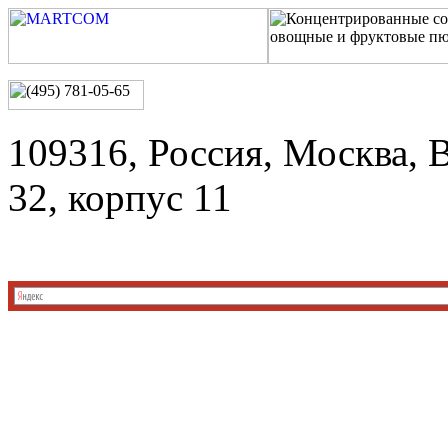
109316, Россия, Москва, 
32, корпус 11