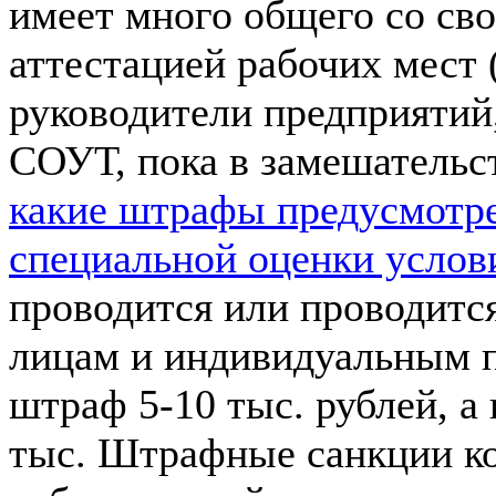
имеет много общего со св
аттестацией рабочих мест 
руководители предприятий
СОУТ, пока в замешательст
какие штрафы предусмотре
специальной оценки услов
проводится или проводитс
лицам и индивидуальным 
штраф 5-10 тыс. рублей, а
тыс. Штрафные санкции ко