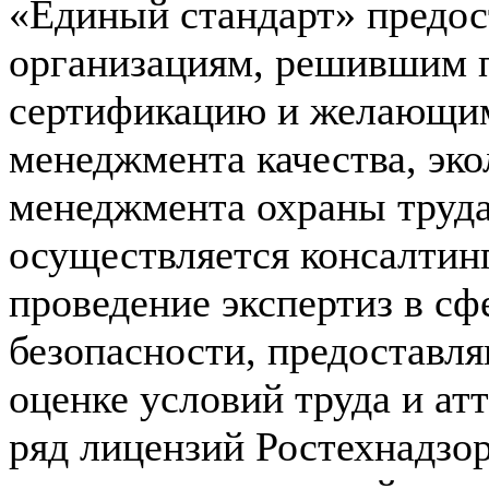
«Единый стандарт» предос
организациям, решившим 
сертификацию и желающим
менеджмента качества, эк
менеджмента охраны труда
осуществляется консалтинг
проведение экспертиз в с
безопасности, предоставл
оценке условий труда и ат
ряд лицензий Ростехнадзо