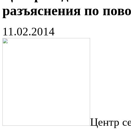
разъяснения по пов
11.02.2014
Центр с