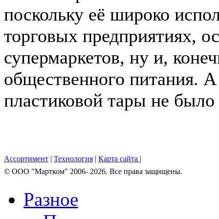
поскольку её широко испол
торговых предприятиях, ос
супермаркетов, ну и, коне
общественного питания. А 
пластиковой тары не было в
Ассортимент
|
Технология
|
Карта сайта
|
© OOO "Мартком" 2006- 2026. Все права защищены.
Разное