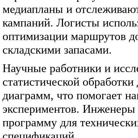
медиапланы и отслеживаю
кампаний. Логисты исполь
оптимизации маршрутов до
складскими запасами.
Научные работники и иссл
статистической обработки
диаграмм, что помогает на
экспериментов. Инженеры
программу для технических
спецификаций.