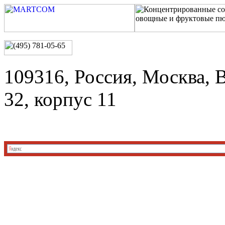
109316, Россия, Москва, 
32, корпус 11