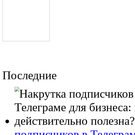
Последние
подписчиков в Телеграм