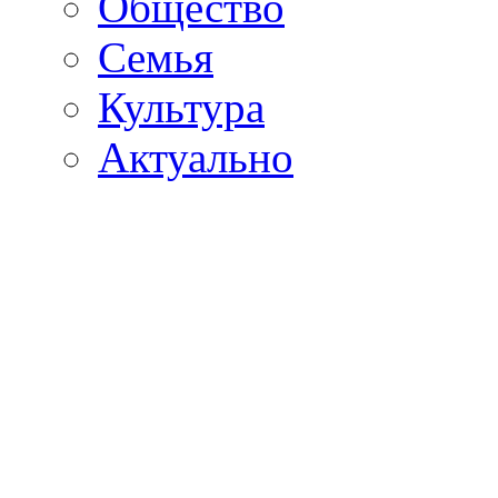
Общество
Семья
Культура
Актуально