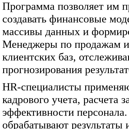
Программа позволяет им п
создавать финансовые мод
массивы данных и формиро
Менеджеры по продажам ис
клиентских баз, отслежив
прогнозирования результат
HR-специалисты применяю
кадрового учета, расчета 
эффективности персонала.
обрабатывают результаты 