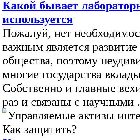
Какой бывает лабораторн
используется
Пожалуй, нет необходимост
важным является развитие 
общества, поэтому неудиви
многие государства вклад
Собственно и главные вехи
раз и связаны с научными .