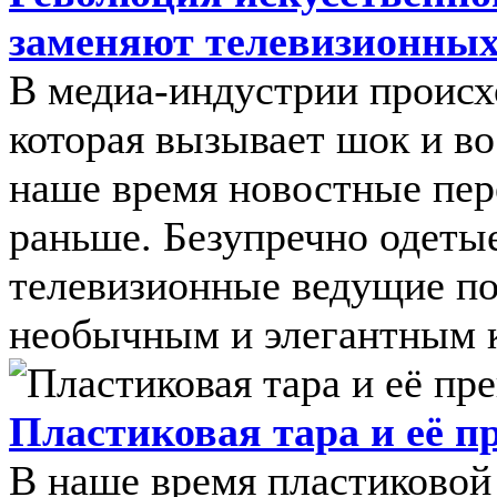
заменяют телевизионных
В медиа-индустрии происх
которая вызывает шок и в
наше время новостные пер
раньше. Безупречно одеты
телевизионные ведущие по
необычным и элегантным к
Пластиковая тара и её 
В наше время пластиковой