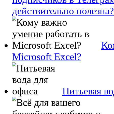
действительно полезна?
Ко
Microsoft Excel?
Питьевая во