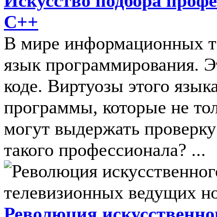
Искусство подбора проф
C++
В мире информационных те
язык программирования. Э
коде. Виртуозы этого язык
программы, которые не тол
могут выдержать проверку
такого профессионала? ...
Революция искусственно