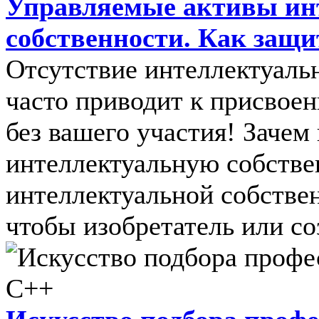
Управляемые активы ин
собственности. Как защи
Отсутствие интеллектуаль
часто приводит к присвоен
без вашего участия! Заче
интеллектуальную собстве
интеллектуальной собствен
чтобы изобретатель или соз