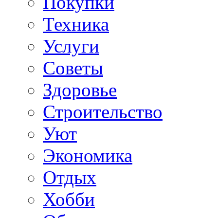
Покупки
Техника
Услуги
Советы
Здоровье
Строительство
Уют
Экономика
Отдых
Хобби