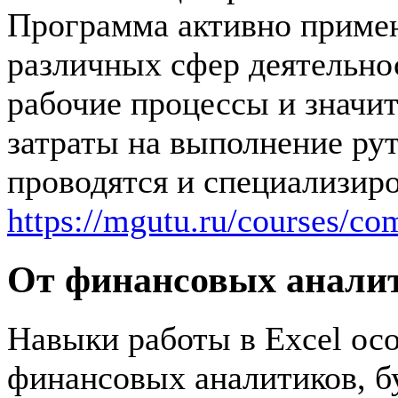
Программа активно приме
различных сфер деятельно
рабочие процессы и значи
затраты на выполнение ру
проводятся и специализир
https://mgutu.ru/courses/co
От финансовых аналит
Навыки работы в Excel ос
финансовых аналитиков, б