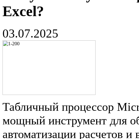
Excel?
03.07.2025
Табличный процессор Micro
мощный инструмент для о
автоматизации расчетов и