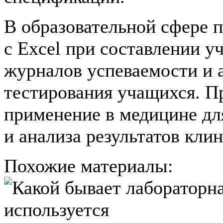
В образовательной сфере 
с Excel при составлении у
журналов успеваемости и а
тестирования учащихся. П
применение в медицине дл
и анализа результатов кли
Похожие материалы: