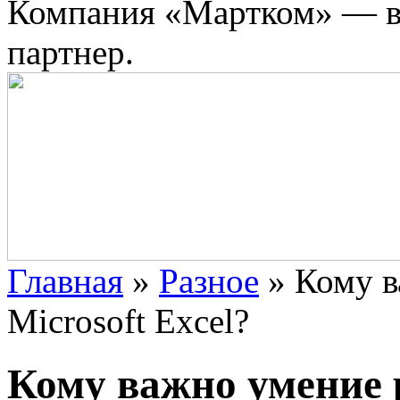
Компания «Мартком» — в
партнер.
Главная
»
Разное
»
Кому в
Microsoft Excel?
Кому важно умение р