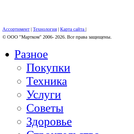
Ассортимент
|
Технология
|
Карта сайта
|
© OOO "Мартком" 2006- 2026. Все права защищены.
Разное
Покупки
Техника
Услуги
Советы
Здоровье