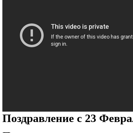
Поздравление с 23 Февр