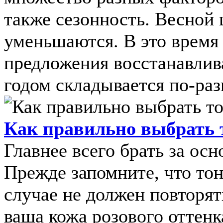
также сезонность. Весной
уменьшаются. В это время
предложения восстанавлив
годом складывается по-разн
Как правильно выбрать
Главнее всего брать за ос
Прежде запомните, что тон
случае не должен повторят
ваша кожа розового оттенк