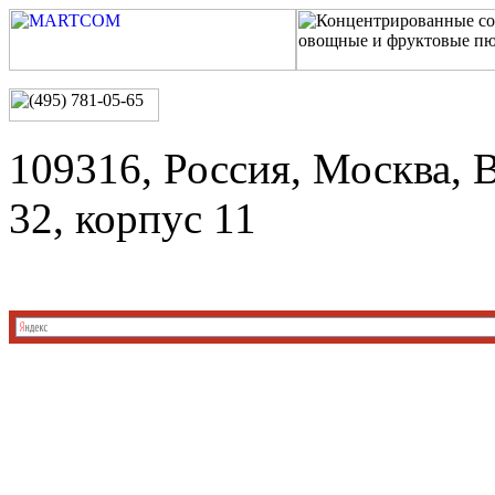
109316, Россия, Москва, 
32, корпус 11