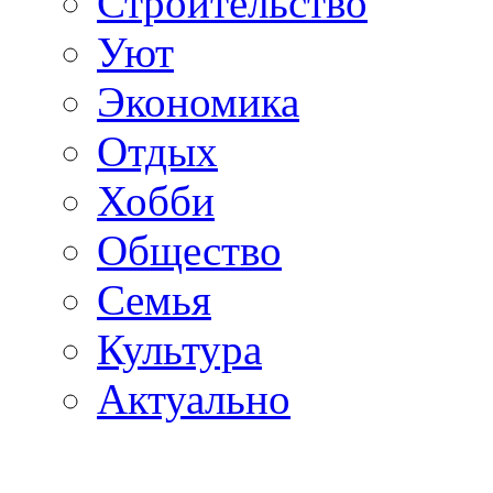
Строительство
Уют
Экономика
Отдых
Хобби
Общество
Семья
Культура
Актуально