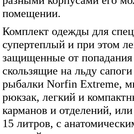
помещении.
Комплект одежды для спецн
супертеплый и при этом л
защищенные от попадания 
скользящие на льду сапог
рыбалки Norfin Extreme, 
рюкзак, легкий и компакт
карманов и отделений, или
15 литров, с анатомическ