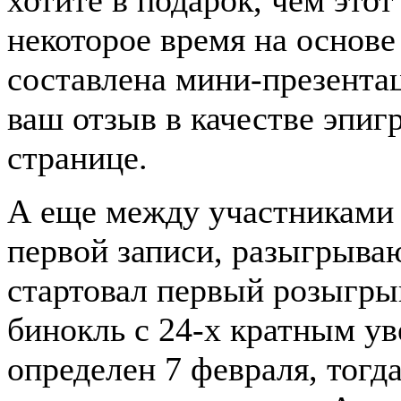
некоторое время на основе
составлена мини-презентац
ваш отзыв в качестве эпигр
странице.
А еще между участниками
первой записи, разыгрыва
стартовал первый розыгры
бинокль с 24-х кратным ув
определен 7 февраля, тогд