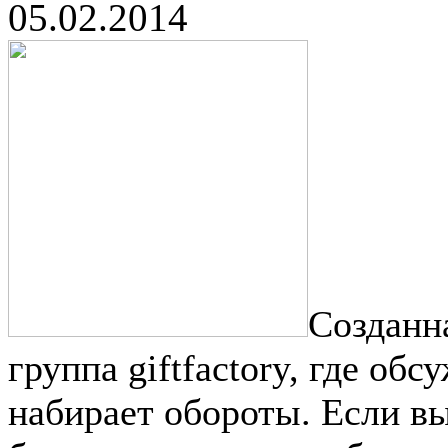
05.02.2014
Созданн
группа giftfactory, где об
набирает обороты. Если в