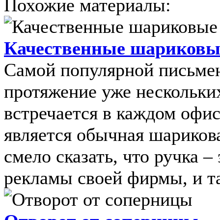
Похожие материалы:
Качественные шариковы
Самой популярной письме
протяжение уже нескольких
встречается в каждом офис
является обычная шариков
смело сказать, что ручка 
рекламы своей фирмы, и та