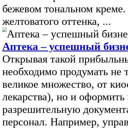
бежевом тональном креме.
желтоватого оттенка, ...
Аптека – успешный бизн
Открывая такой прибыльны
необходимо продумать не т
великое множество, от кио
лекарства), но и оформит
разрешительную документ
персонал. Например, управл