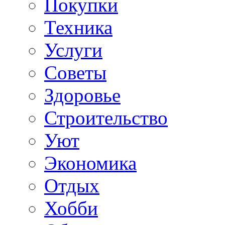
Покупки
Техника
Услуги
Советы
Здоровье
Строительство
Уют
Экономика
Отдых
Хобби