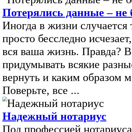
Потерялись данные – не 
Иногда в жизни случается 
просто бесследно исчезает,
вся ваша жизнь. Правда? 
придумывать всякие разны
вернуть и каким образом м
Поверьте, все ...
Надежный нотариус
Под профессией нотариуса