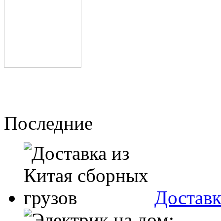
Последние
Доставк