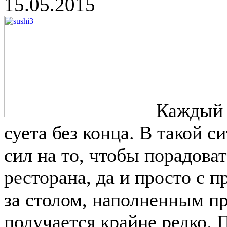
15.05.2015
Каждый 
суета без конца. В такой с
сил на то, чтобы порадов
ресторана, да и просто с 
за столом, наполненным п
получается крайне редко. 