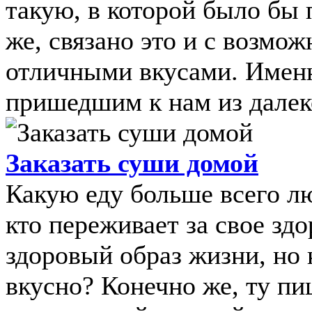
такую, в которой было бы 
же, связано это и с возмо
отличными вкусами. Имен
пришедшим к нам из далеко
Заказать суши домой
Какую еду больше всего л
кто переживает за свое здо
здоровый образ жизни, но 
вкусно? Конечно же, ту пи