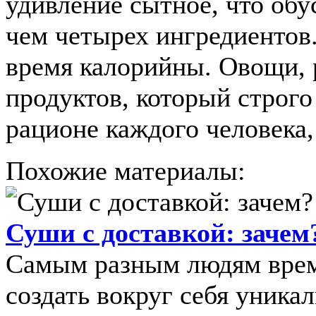
удивление сытное, что обу
чем четырех ингредиентов.
время калорийны. Овощи, 
продуктов, который строго
рационе каждого человека
Похожие материалы:
Суши с доставкой: зачем
Самым разным людям время
создать вокруг себя уника