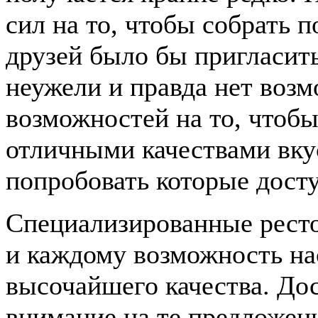
сил на то, чтобы собрать п
друзей было бы пригласит
неужели и правда нет воз
возможностей на то, чтобы
отличными качествами вку
попробовать которые дост
Специализированные ресто
и каждому возможность на
высочайшего качества. До
внимание на те предложен