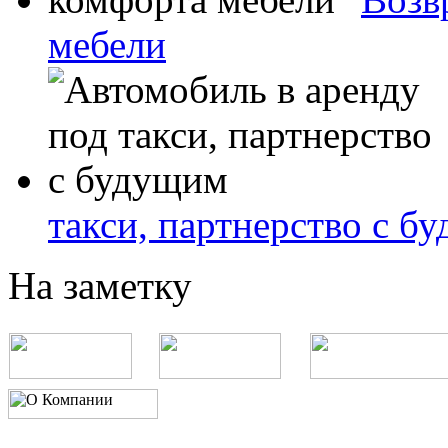
мебели
такси, партнерство с б
На заметку