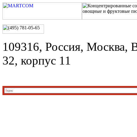
109316, Россия, Москва, 
32, корпус 11