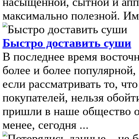
насыщенной, сытной и апп
максимально полезной. Име
Быстро доставить суши
В последнее время восточн
более и более популярной, 
если рассматривать то, чт
покупателей, нельзя обой
пришли в наше общество о
менее, сегодня ...