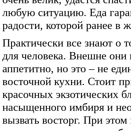
любую ситуацию. Еда гара
радости, которой ранее в 
Практически все знают о т
для человека. Внешне они 
аппетитно, но это – не ед
восточной кухни. Стоит пр
красочных экзотических 
насыщенного имбиря и нео
вызвать восторг. При этом