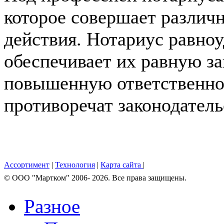
которое совершает различ
действия. Нотариус равноу
обеспечивает их равную за
повышенную ответственнос
противоречат законодательст
Ассортимент
|
Технология
|
Карта сайта
|
© OOO "Мартком" 2006- 2026. Все права защищены.
Разное