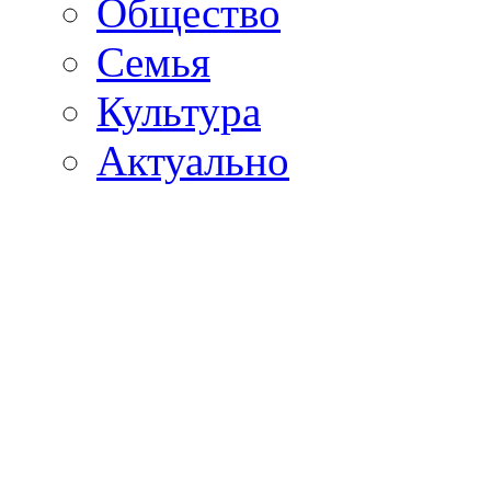
Общество
Семья
Культура
Актуально