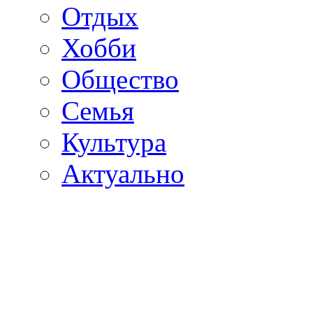
Отдых
Хобби
Общество
Семья
Культура
Актуально