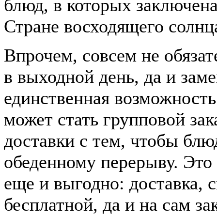
блюд, в которых заключена
Стране восходящего солнц
Впрочем, совсем не обязат
в выходной день, да и зам
единственная возможност
может стать групповой зак
доставки с тем, чтобы блю
обеденному перерыву. Это 
еще и выгодно: доставка, с
бесплатной, да и на сам з