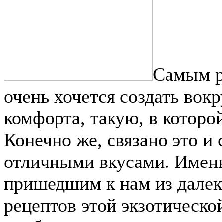
Самым р
очень хочется создать вок
комфорта, такую, в которо
Конечно же, связано это и
отличными вкусами. Имен
пришедшим к нам из далек
рецептов этой экзотическо