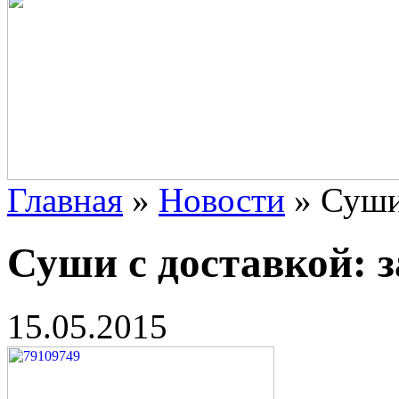
Главная
»
Новости
»
Суши
Суши с доставкой: 
15.05.2015