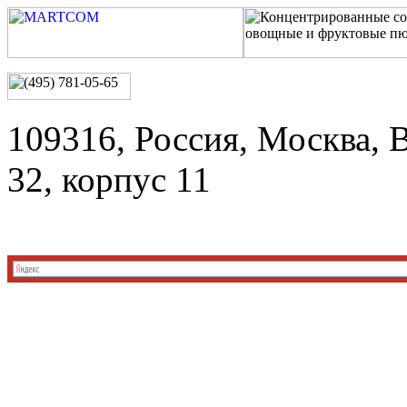
109316, Россия, Москва, 
32, корпус 11