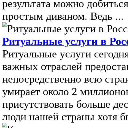
результата можно добиться
простым диваном. Ведь ...
Ритуальные услуги в Рос
Ритуальные услуги сегодн
важных отраслей предостав
непосредственно всю стра
умирает около 2 миллионо
присутствовать больше де
люди нашей страны хотя бы 