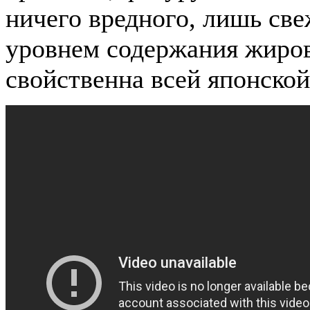
ничего вредного, лишь св
уровнем содержания жиров
свойственна всей японской