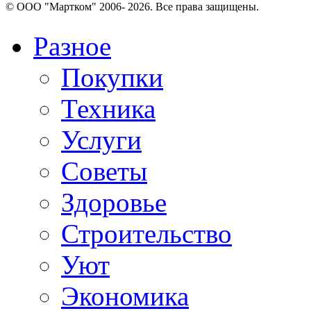
© OOO "Мартком" 2006- 2026. Все права защищены.
Разное
Покупки
Техника
Услуги
Советы
Здоровье
Строительство
Уют
Экономика