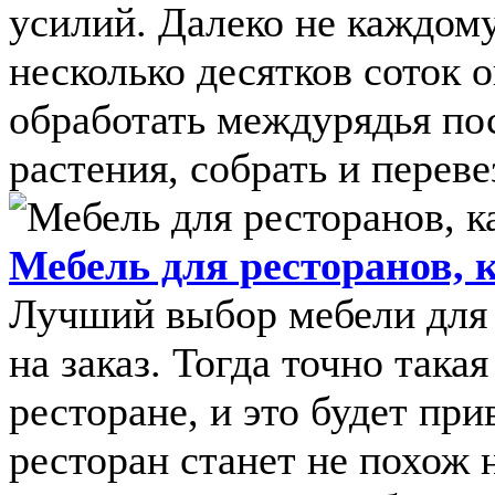
усилий. Далеко не каждом
несколько десятков соток 
обработать междурядья по
растения, собрать и перевез
Мебель для ресторанов, 
Лучший выбор мебели для 
на заказ. Тогда точно така
ресторане, и это будет при
ресторан станет не похож 