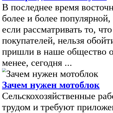
В последнее время восточн
более и более популярной, 
если рассматривать то, чт
покупателей, нельзя обой
пришли в наше общество о
менее, сегодня ...
Зачем нужен мотоблок
Сельскохозяйственные ра
трудом и требуют приложе