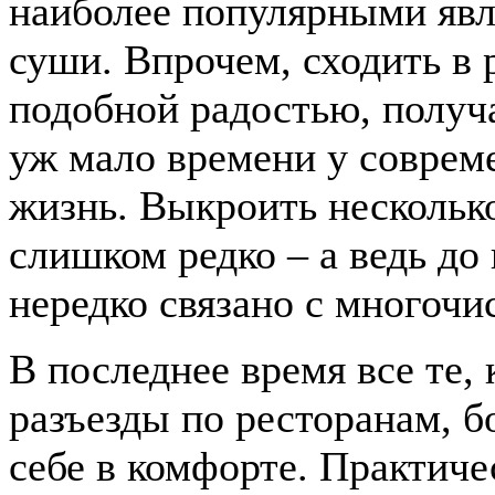
наиболее популярными явл
суши. Впрочем, сходить в 
подобной радостью, получа
уж мало времени у соврем
жизнь. Выкроить несколько
слишком редко – а ведь до 
нередко связано с многоч
В последнее время все те, 
разъезды по ресторанам, 
себе в комфорте. Практич