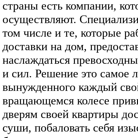
страны есть компании, ко
осуществляют. Специализи
том числе и те, которые ра
доставки на дом, предост
наслаждаться превосходны
и сил. Решение это самое 
вынужденного каждый свой
вращающемся колесе прив
дверям своей квартиры дос
суши, побаловать себя из