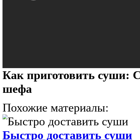
Как приготовить суши: С
шефа
Похожие материалы:
Быстро доставить суши