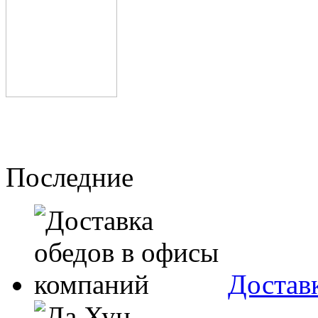
Последние
Достав