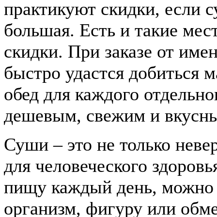
практикуют скидки, если с
большая. Есть и такие мес
скидки. При заказе от име
быстро удастся добиться м
обед для каждого отдельно
дешевым, свежим и вкусн
Суши – это не только невер
для человеческого здоровь
пищу каждый день, можно 
организм, фигуру или обме