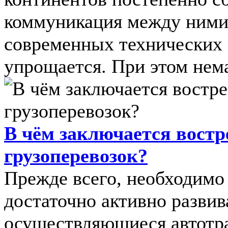
коммуникация между ними,
современных технических 
упрощается. При этом немал
В чём заключается вост
грузоперевозок?
Прежде всего, необходимо 
достаточно активно развив
осуществляющиеся автотра