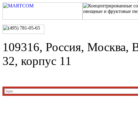
109316, Россия, Москва, 
32, корпус 11