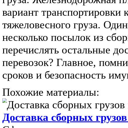
вариант транспортировки 
тяжеловесного груза. Оди
несколько посылок из сбор
перечислять остальные до
перевозок? Главное, помн
сроков и безопасность им
Похожие материалы:
Доставка сборных грузов