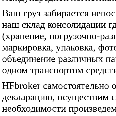
Ваш груз забирается непос
наш склад консолидации гд
(хранение, погрузочно-раз
маркировка, упаковка, фот
объединение различных пар
одном транспортом средств
HFbroker самостоятельно 
декларацию, осуществим с
необходимости произведе