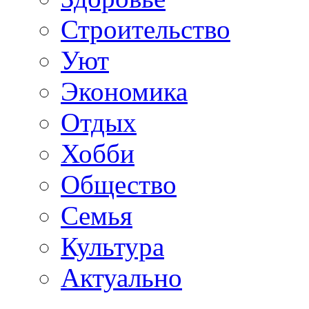
Строительство
Уют
Экономика
Отдых
Хобби
Общество
Семья
Культура
Актуально