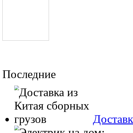
Последние
Доставк