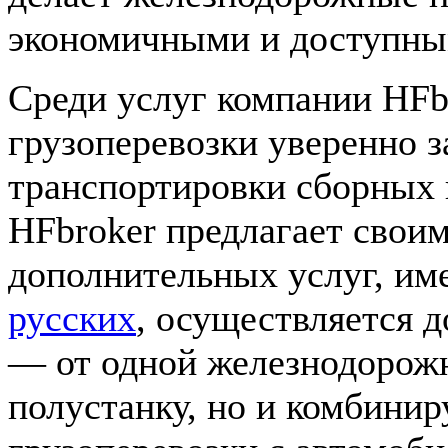
экономичными и доступны
Среди услуг компании HF
грузоперевозки уверенно 
транспортировки сборных 
HFbroker предлагает свои
дополнительных услуг, им
русских
, осуществляется д
— от одной железнодорожн
полустанку, но и комбини