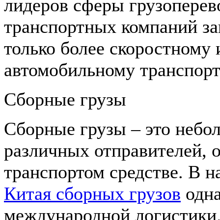
лидеров сферы грузоперев
транспортных компаний за
только более скоростному
автомобильному транспорт
Сборные грузы
Сборные грузы – это небол
различных отправителей, 
транспортом средстве. В 
Китая сборных грузов
одна
международной логистики