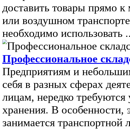
доставить товары прямо к 
или воздушном транспорте
необходимо использовать ..
Профессиональное складс
Предприятиям и небольши
себя в разных сферах деят
лицам, нередко требуются 
хранения. В особенности, 
занимается транспортной л