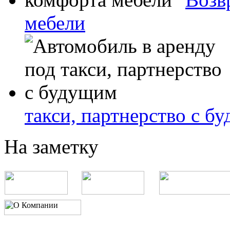
мебели
такси, партнерство с б
На заметку