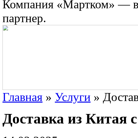
Компания «Мартком» — в
партнер.
Главная
»
Услуги
»
Достав
Доставка из Китая 