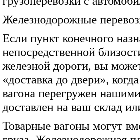
грузоперевозки с автомоб
Железнодорожные перевоз
Если пункт конечного назн
непосредственной близости
железной дороги, вы может
«доставка до двери», когда
вагона перегружен нашими
доставлен на ваш склад ил
Товарные вагоны могут вм
груза. Железнодорожная 