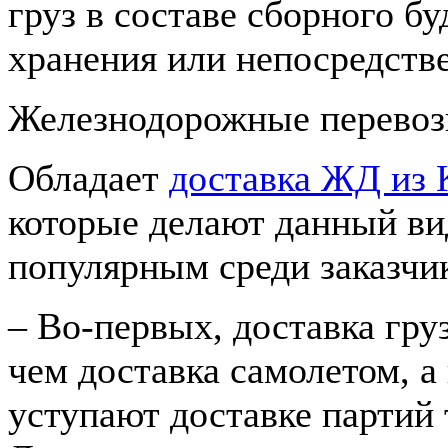
груз в составе сборного бу
хранения или непосредстве
Железнодорожные перевоз
Обладает
доставка ЖД из 
которые делают данный ви
популярным среди заказчи
– Во-первых, доставка гру
чем доставка самолетом, а
уступают доставке партий