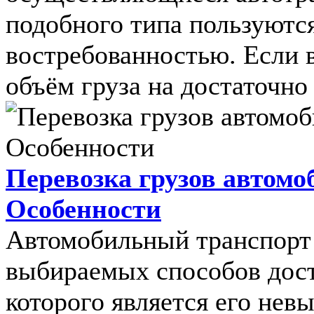
подобного типа пользуют
востребованностью. Если 
объём груза на достаточно 
Перевозка грузов автом
Особенности
Автомобильный транспорт 
выбираемых способов дос
которого является его нев