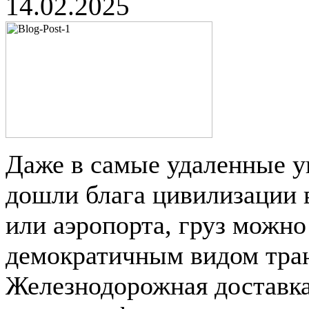
14.02.2025
Даже в самые удаленные уг
дошли блага цивилизации 
или аэропорта, груз можн
демократичным видом тран
Железнодорожная доставка