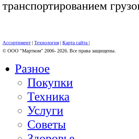
транспортированием грузов,
Ассортимент
|
Технология
|
Карта сайта
|
© OOO "Мартком" 2006- 2026. Все права защищены.
Разное
Покупки
Техника
Услуги
Советы
Здоровье