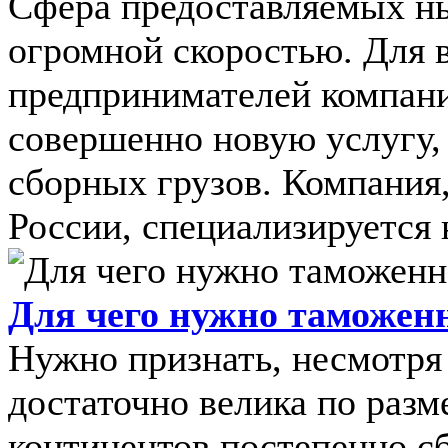
Сфера предоставляемых ны
огромной скоростью. Для 
предпринимателей компани
совершенно новую услугу, 
сборных грузов. Компания
России, специализируется н
Для чего нужно таможен
Нужно признать, несмотря 
достаточно велика по разм
континентов постепенно с