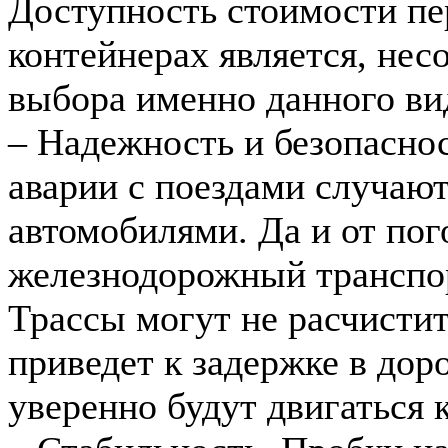
Доступность стоимости пе
контейнерах является, не
выбора именно данного ви
– Надежность и безопаснос
аварии с поездами случают
автомобилями. Да и от по
железнодорожный транспор
Трассы могут не расчистит
приведет к задержке в доро
уверенно будут двигаться к