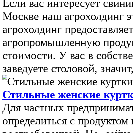
Если вас интересует свини
Москве наш агрохолдинг э
агрохолдинг предоставляе
агропромышленную продук
стоимости. У вас в собств
заведуете столовой, значит,
Стильные женские куртк
Для частных предпринимат
определиться с продуктом 