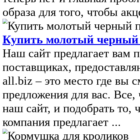
образа для того, чтобы акц
Купить молотый черный
Наш сайт предлагает вам
поставщиках, предоставл
all.biz – это место где в
предложения для вас. Все,
наш сайт, и подобрать то,
компания предлагает ...