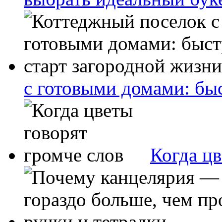
с готовыми домами: бы
Когда цв