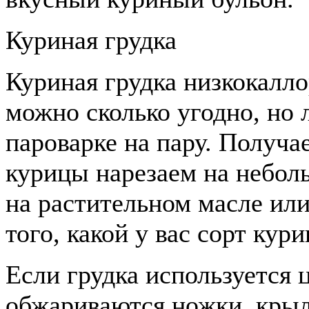
Куриная грудка
Куриная грудка низкокалло
можно сколько угодно, но 
пароварке на пару. Получа
курицы нарезаем на небол
на растительном масле или
того, какой у вас сорт кур
Если грудка используется 
обжариваются ножки, крыль