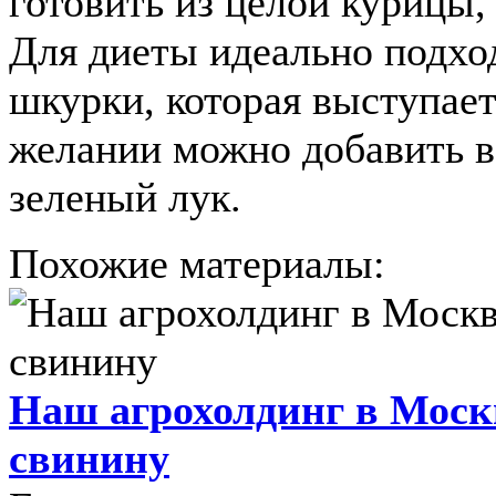
готовить из целой курицы,
Для диеты идеально подхо
шкурки, которая выступает
желании можно добавить в 
зеленый лук.
Похожие материалы:
Наш агрохолдинг в Моск
свинину