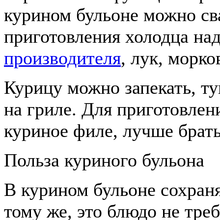
курином бульоне можно св
приготовления холодца на
производителя
, лук, морко
Курицу можно запекать, ту
на гриле. Для приготовлен
куриное филе, лучше брат
Польза куриного бульона
В курином бульоне сохран
тому же, это блюдо не тре