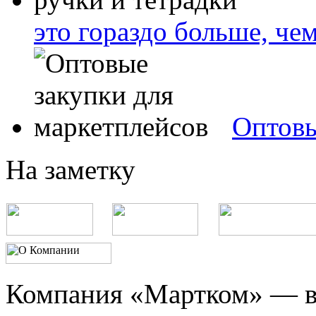
это гораздо больше, че
Оптовы
На заметку
Компания «Мартком» — в