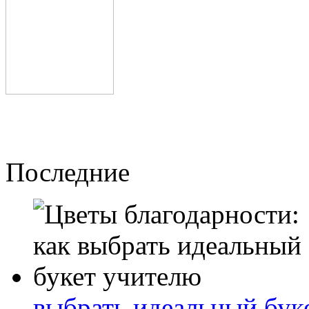
Последние
выбрать идеальный бук