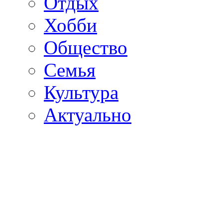
Отдых
Хобби
Общество
Семья
Культура
Актуально