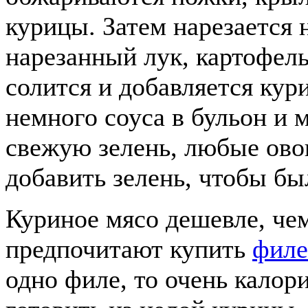
курицы. Затем нарезается
нарезанный лук, картофель
солится и добавляется кур
немного соуса в бульон и
свежую зелень, любые ово
добавить зелень, чтобы бы
Куриное мясо дешевле, че
предпочитают купить
филе
одно филе, то очень калор