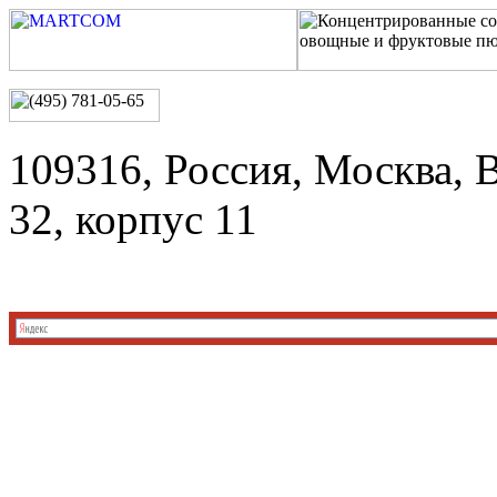
109316, Россия, Москва, 
32, корпус 11