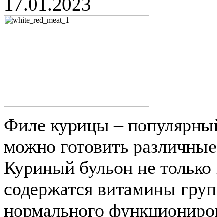
17.01.2023
Филе курицы – популярный
можно готовить различные 
Куриный бульон не только 
содержатся витамины груп
нормального функциониров