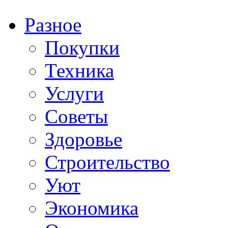
Разное
Покупки
Техника
Услуги
Советы
Здоровье
Строительство
Уют
Экономика