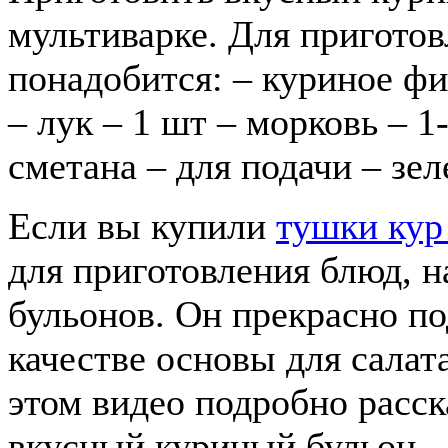
мультиварке. Для приготов
понадобится: – куриное фил
– лук – 1 шт – морковь – 1-
сметана – для подачи – зел
Если вы купили
тушки кур
для приготовления блюд, н
бульонов. Он прекрасно по
качестве основы для салата
этом видео подробно расск
вкусный куриный бульон.