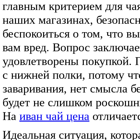
главным критерием для ча
наших магазинах, безопасн
беспокоиться о том, что вы
вам вред. Вопрос заключает
удовлетворены покупкой. П
с нижней полки, потому чт
заваривания, нет смысла бе
будет не слишком роскошн
На
иван чай цена
отличаетс
Идеальная ситуация, котор