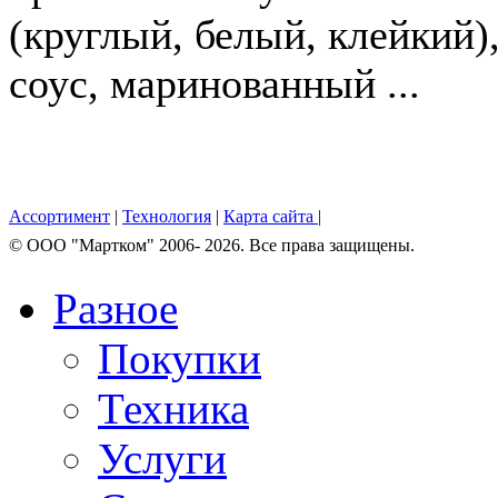
(круглый, белый, клейкий)
соус, маринованный ...
Ассортимент
|
Технология
|
Карта сайта
|
© OOO "Мартком" 2006- 2026. Все права защищены.
Разное
Покупки
Техника
Услуги