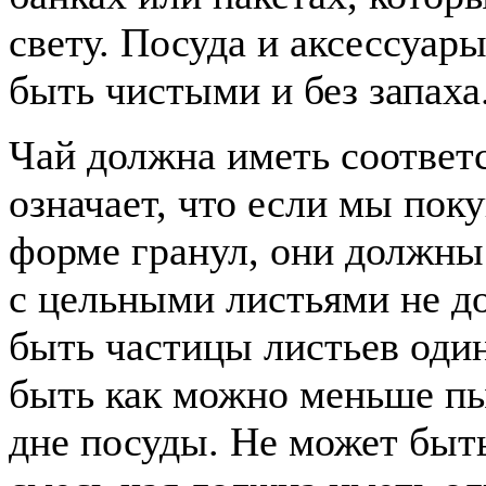
свету. Посуда и аксессуар
быть чистыми и без запаха
Чай должна иметь соответ
означает, что если мы пок
форме гранул, они должны
с цельными листьями не д
быть частицы листьев один
быть как можно меньше пы
дне посуды. Не может быть