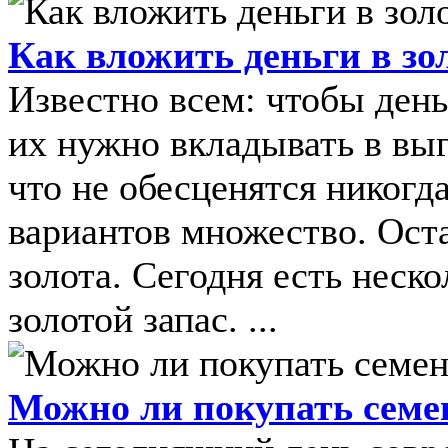
Как вложить деньги в зо
Известно всем: чтобы ден
их нужно вкладывать в вы
что не обесценятся никогд
вариантов множество. Ост
золота. Сегодня есть неск
золотой запас. ...
Можно ли покупать семе