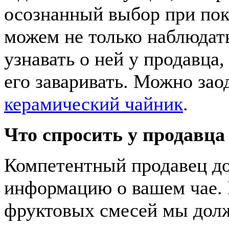
осознанный выбор при поку
можем не только наблюдат
узнавать о ней у продавца
его заваривать. Можно зао
керамический чайник
.
Что спросить у продавца
Компетентный продавец до
информацию о вашем чае. 
фруктовых смесей мы долж