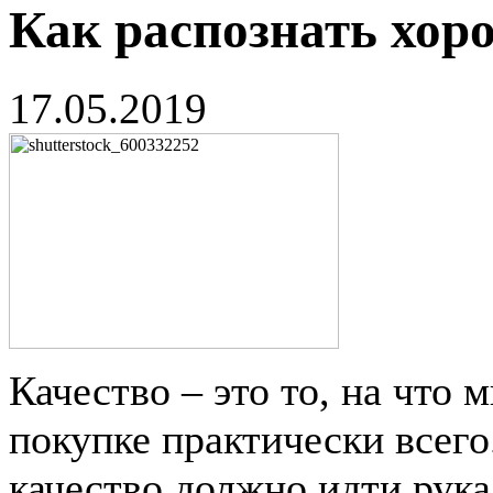
Как распознать хор
17.05.2019
Качество – это то, на что
покупке практически всего
качество должно идти рука