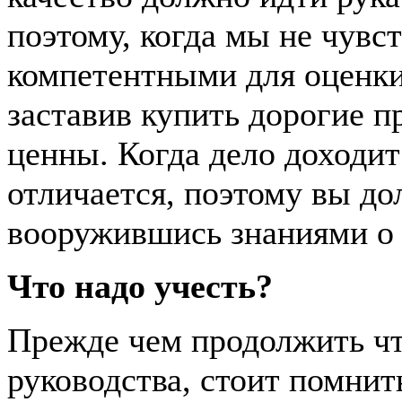
поэтому, когда мы не чувс
компетентными для оценки 
заставив купить дорогие п
ценны. Когда дело доходит
отличается, поэтому вы до
вооружившись знаниями о 
Что надо учесть?
Прежде чем продолжить чт
руководства, стоит помнить