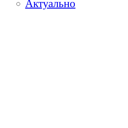
Актуально