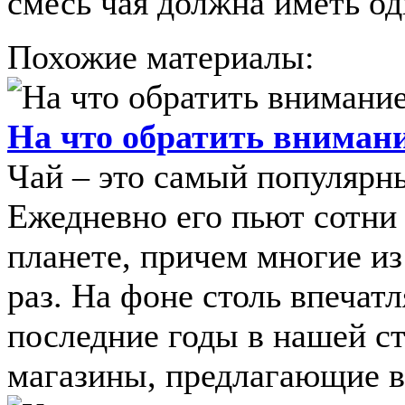
смесь чая должна иметь од
Похожие материалы:
На что обратить вниман
Чай – это самый популярны
Ежедневно его пьют сотни
планете, причем многие из
раз. На фоне столь впечат
последние годы в нашей с
магазины, предлагающие в