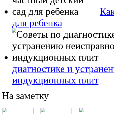
Как
для ребенка
диагностике и устране
индукционных плит
На заметку