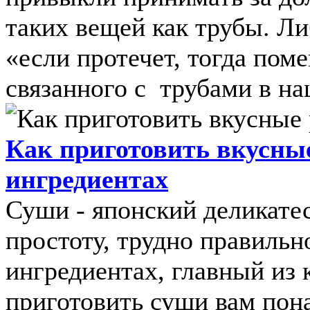
таких вещей как трубы. Ли
«если протечет, тогда пом
связанного с трубами в наш
Как приготовить вкусные
ингредиентах
Суши - японский деликатес
простоту, трудно правильно
ингредиентах, главный из 
приготовить суши вам пон