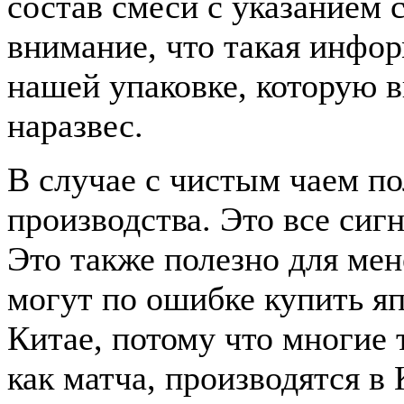
состав смеси с указанием 
внимание, что такая инфо
нашей упаковке, которую в
наразвес.
В случае с чистым чаем по
производства. Это все сигн
Это также полезно для ме
могут по ошибке купить я
Китае, потому что многие 
как матча, производятся в 