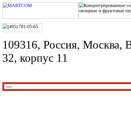
109316, Россия, Москва, 
32, корпус 11