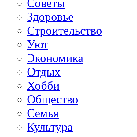
Советы
Здоровье
Строительство
Уют
Экономика
Отдых
Хобби
Общество
Семья
Культура