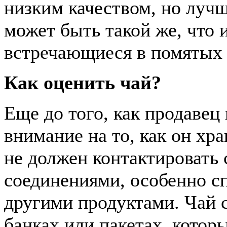
низким качеством, но луч
может быть такой же, что 
встречающиеся в помятых 
Как оценить чай?
Еще до того, как продавец
внимание на то, как он хра
не должен контактировать
соединениями, особенно с
другими продуктами. Чай с
банках или пакетах, котор