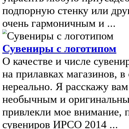
подпорную стенку или друг
очень гармоничным и ...
Сувениры с логотипом
О качестве и числе сувени
на прилавках магазинов, в 
нереально. Я расскажу вам
необычным и оригинальным
привлекли мое внимание, п
сувениров ИРСО 2014 ...