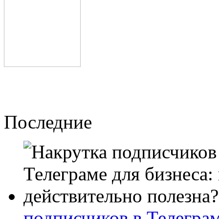
Последние
подписчиков в Телеграм