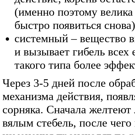
(именно поэтому велика 
быстро появиться снова)
системный – вещество в
и вызывает гибель всех 
такого типа более эффек
Через 3-5 дней после обра
механизма действия, появ
сорняка. Сначала желтеют 
вялым стебель, после чего