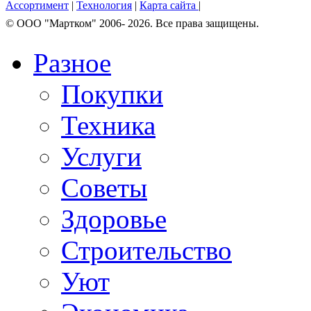
Ассортимент
|
Технология
|
Карта сайта
|
© OOO "Мартком" 2006- 2026. Все права защищены.
Разное
Покупки
Техника
Услуги
Советы
Здоровье
Строительство
Уют