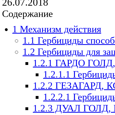
26.07.2018
Содержание
1
Механизм действия
1.1
Гербициды способ
1.2
Гербициды для за
1.2.1
ГАРДО ГОЛД,
1.2.1.1
Гербицид
1.2.2
ГЕЗАГАРД, К
1.2.2.1
Гербицид
1.2.3
ДУАЛ ГОЛД, 