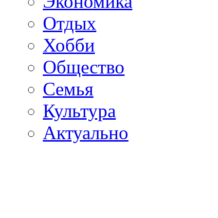
Экономика
Отдых
Хобби
Общество
Семья
Культура
Актуально