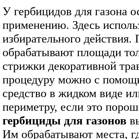
У гербицидов для газона 
применению. Здесь исполь
избирательного действия.
обрабатывают площади тол
стрижки декоративной тр
процедуру можно с помощ
средство в жидком виде ил
периметру, если это порош
гербициды для газонов
вы
Им обрабатывают места, г