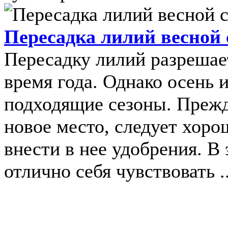
Пересадка лилий весной с
Пересадку лилий разрешае
время года. Однако осень и
подходящие сезоны. Прежд
новое место, следует хоро
внести в нее удобрения. В 
отлично себя чувствовать ..