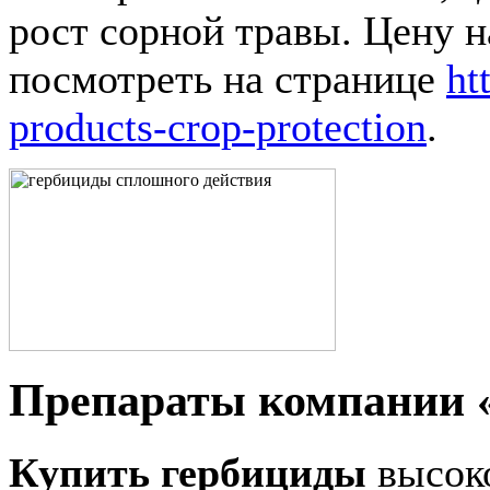
рост сорной травы. Цену н
посмотреть на странице
ht
products-crop-protection
.
Препараты компании 
Купить гербициды
высоко