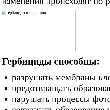
изменения происходят по 
Гербициды способны:
разрушать мембраны кле
предотвращать образова
нарушать процессы фото
сокращать образование 