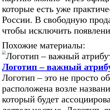
которые есть уже практиче
России. В свободную прод
чтобы исключить появлени
Похожие материалы:
Логотип – важный атриб
Логотип – это не просто о
расположена возле названи
который будет ассоциирова