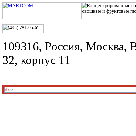
109316, Россия, Москва, 
32, корпус 11