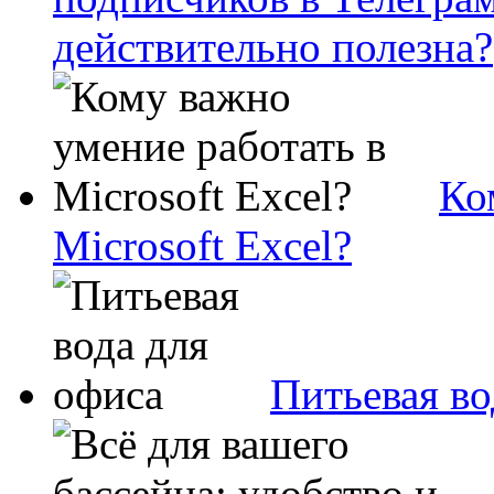
действительно полезна?
Ко
Microsoft Excel?
Питьевая во