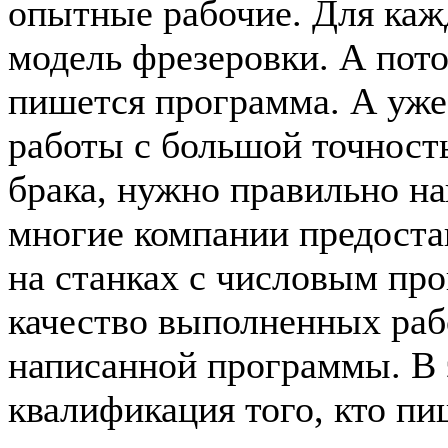
опытные рабочие. Для каж
модель фрезеровки. А пото
пишется программа. А уже
работы с большой точност
брака, нужно правильно н
многие компании предоста
на станках с числовым пр
качество выполненных раб
написанной программы. В 
квалификация того, кто п