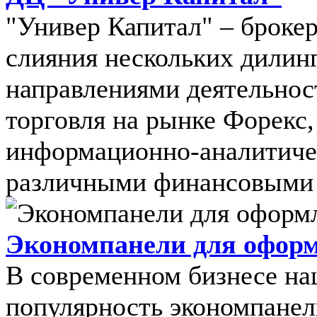
"Универ Капитал" – брокер
слияния нескольких дилин
направлениями деятельнос
торговля на рынке Форекс,
информационно-аналитичес
различными финансовыми и
Экономпанели для офор
В современном бизнесе н
популярность экономпанел