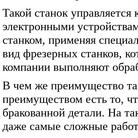
Такой станок управляется
электронными устройствам
станком, применяя специа
вид фрезерных станков, ко
компании выполняют обраб
В чем же преимущество та
преимуществом есть то, ч
бракованной детали. На т
даже самые сложные работ