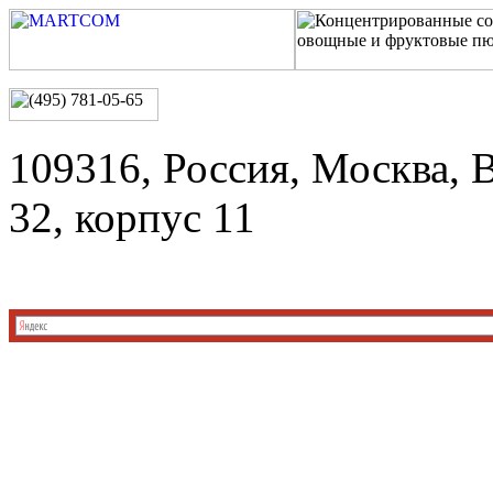
109316, Россия, Москва, 
32, корпус 11