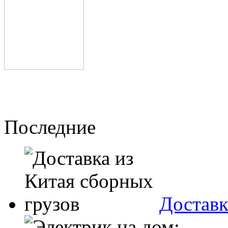
Последние
Доставк