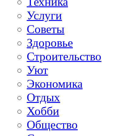
Техника
Услуги
Советы
Здоровье
Строительство
Уют
Экономика
Отдых
Хобби
Общество