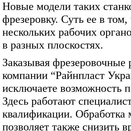
Новые модели таких станк
фрезеровку. Суть ее в том,
нескольких рабочих органо
в разных плоскостях.
Заказывая фрезеровочные 
компании “Райнпласт Укра
исключаете возможность п
Здесь работают специалис
квалификации. Обработка 
позволяет также снизить в