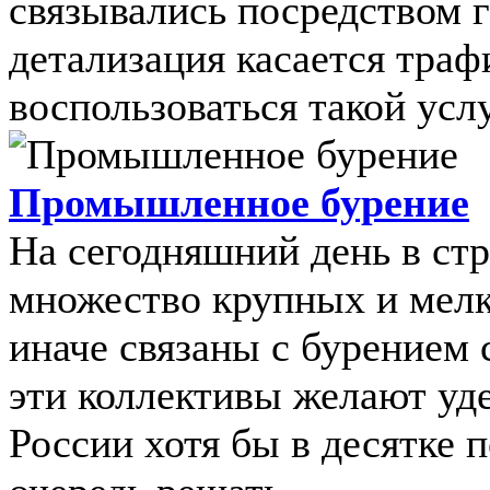
связывались посредством 
детализация касается траф
воспользоваться такой услуг
Промышленное бурение
На сегодняшний день в ст
множество крупных и мелк
иначе связаны с бурением 
эти коллективы желают уд
России хотя бы в десятке 