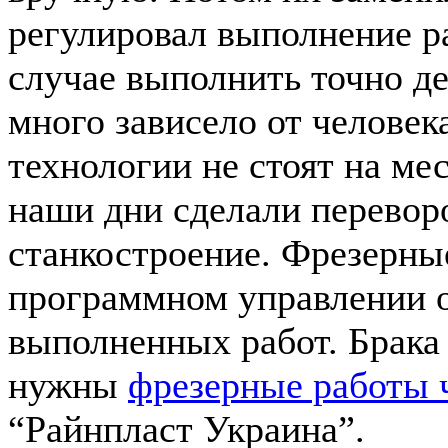
регулировал выполнение ра
случае выполнить точно де
много зависело от человека
технологии не стоят на ме
наши дни сделали перевор
станкостроение. Фрезерны
программном управлении 
выполненных работ. Брака 
нужны
фрезерные работы 
“Райнпласт Украина”.