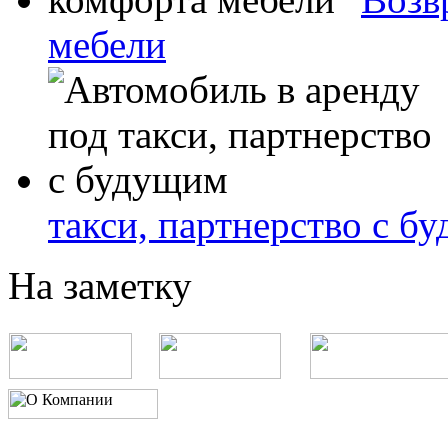
мебели
такси, партнерство с б
На заметку