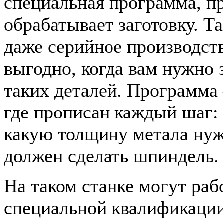
специальная программа, п
обрабатывает заготовку. Т
даже серийное производст
выгодно, когда вам нужно 
таких деталей. Программа 
где прописан каждый шаг: 
какую толщину метала нуж
должен сделать шпиндель.
На таком станке могут раб
специальной квалификации