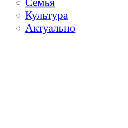
Семья
Культура
Актуально