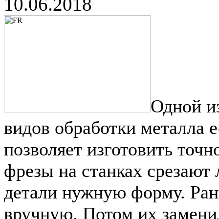
10.06.2018
Одной и
видов обработки металла е
позволяет изготовить точ
фрезы на станках срезают 
детали нужную форму. Ран
вручную. Потом их заменил