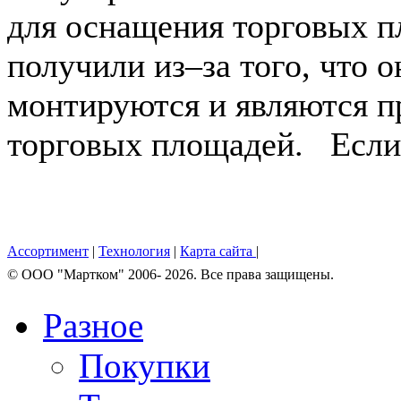
для оснащения торговых п
получили из–за того, что 
монтируются и являются 
торговых площадей. Если 
Ассортимент
|
Технология
|
Карта сайта
|
© OOO "Мартком" 2006- 2026. Все права защищены.
Разное
Покупки