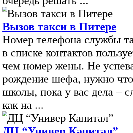
очередь решать ...
Вызов такси в Питере
Номер телефона службы та
в списке контактов пользу
чем номер жены. Не успева
рождение шефа, нужно чтоб
школы, пока у вас дела – с
как на ...
ДЦ “Универ Капитал”