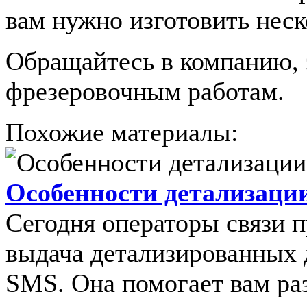
вам нужно изготовить неск
Обращайтесь в компанию, 
фрезеровочным работам.
Похожие материалы:
Особенности детализаци
Сегодня операторы связи п
выдача детализированных 
SMS. Она помогает вам раз