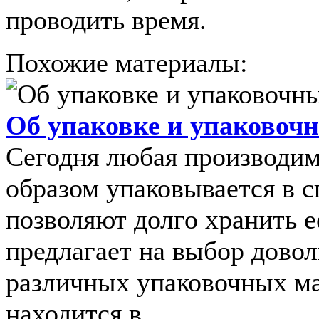
проводить время.
Похожие материалы:
Об упаковке и упаковоч
Сегодня любая производим
образом упаковывается в 
позволяют долго хранить 
предлагает на выбор дово
различных упаковочных ма
находится в ...