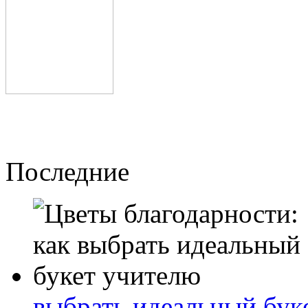
Последние
выбрать идеальный бук