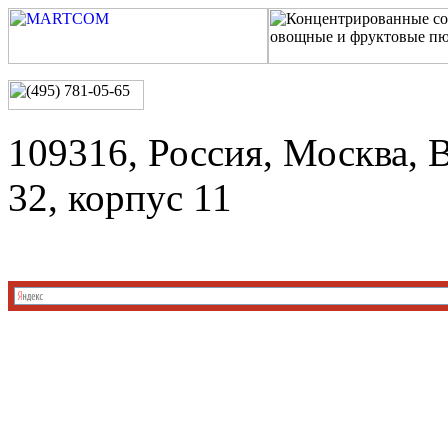
109316, Россия, Москва, 
32, корпус 11