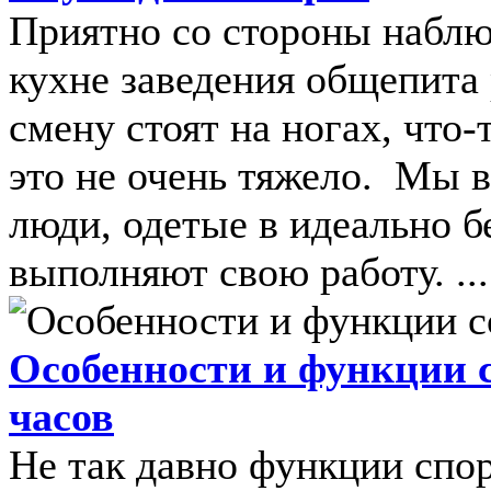
Приятно со стороны наблюд
кухне заведения общепита
смену стоят на ногах, что-т
это не очень тяжело. Мы в
люди, одетые в идеально б
выполняют свою работу. ...
Особенности и функции 
часов
Не так давно функции спо