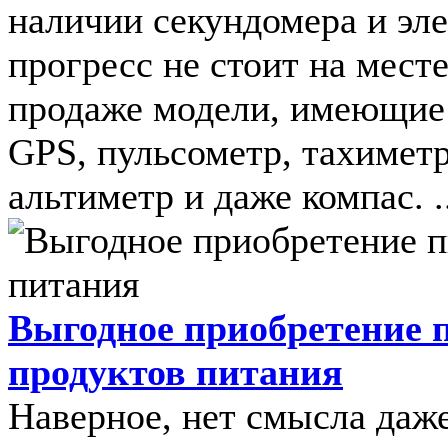
наличии секундомера и эл
прогресс не стоит на месте
продаже модели, имеющие 
GPS, пульсометр, тахиметр
альтиметр и даже компас. ..
Выгодное приобретение 
продуктов питания
Наверное, нет смысла даже