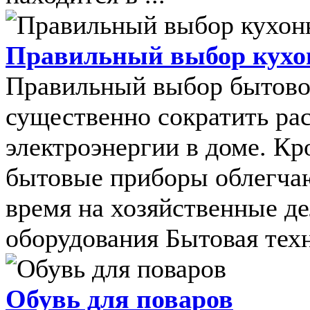
Правильный выбор кухо
Правильный выбор бытовой
существенно сократить ра
электроэнергии в доме. К
бытовые приборы облегчаю
время на хозяйственные д
оборудования Бытовая техни
Обувь для поваров