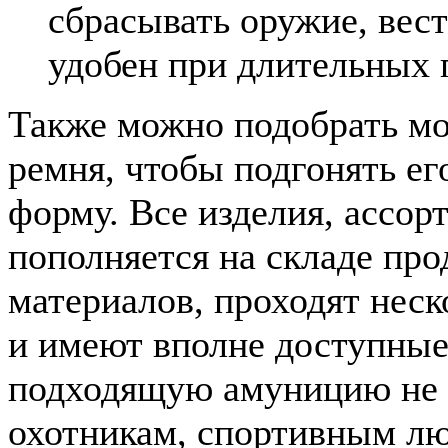
сбрасывать оружие, вес
удобен при длительных 
Также можно подобрать мо
ремня, чтобы подгонять е
форму. Все изделия, ассор
пополняется на складе пр
материалов, проходят неск
и имеют вполне доступные
подходящую амуницию не 
охотникам, спортивным лю