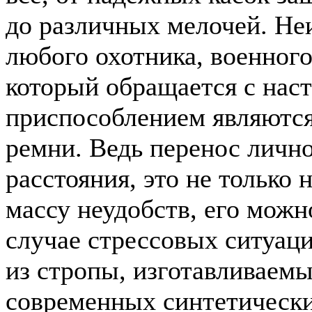
до различных мелочей. Н
любого охотника, военного
который обращается с на
приспособлением являютс
ремни. Ведь перенос личн
расстояния, это не только 
массу неудобств, его можн
случае стрессовых ситуац
из стропы, изготавливаемые
современных синтетически