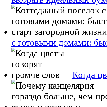
с готовыми домами: бы
Когда цв