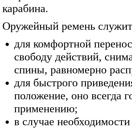
карабина.
Оружейный ремень служит 
для комфортной перенос
свободу действий, снима
спины, равномерно расп
для быстрого приведени
положение, оно всегда 
применению;
в случае необходимости