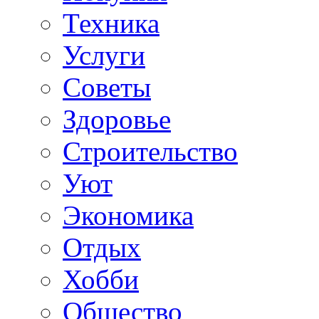
Техника
Услуги
Советы
Здоровье
Строительство
Уют
Экономика
Отдых
Хобби
Общество