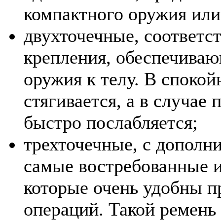
компактного оружия или
двухточечные, соответс
крепления, обеспечива
оружия к телу. В споко
стягивается, а в случае 
быстро послабляется;
трехточечные, с дополн
самые востребованные и
которые очень удобны п
операций. Такой ремень