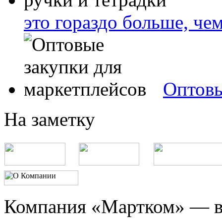
это гораздо больше, че
Оптовы
На заметку
Компания «Мартком» — в