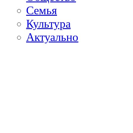
Семья
Культура
Актуально