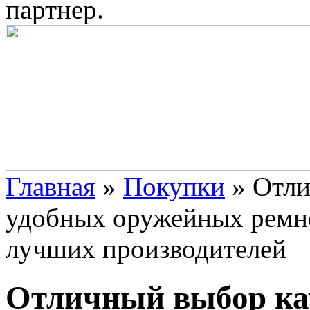
партнер.
Главная
»
Покупки
»
Отли
удобных оружейных ремне
лучших производителей
Отличный выбор ка