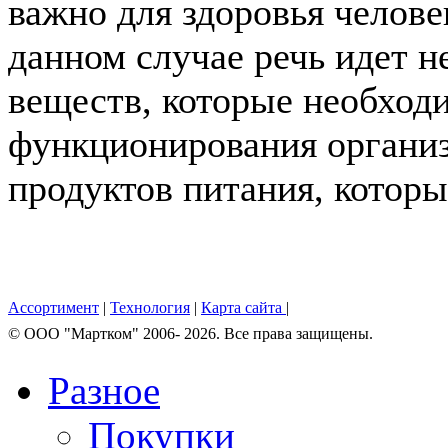
важно для здоровья челове
данном случае речь идет н
веществ, которые необход
функционирования организм
продуктов питания, которые
Ассортимент
|
Технология
|
Карта сайта
|
© OOO "Мартком" 2006- 2026. Все права защищены.
Разное
Покупки