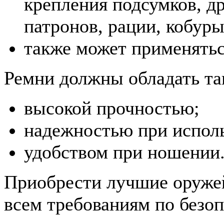
крепления подсумков, д
патронов, рации, кобуры
также может применяться
Ремни должны обладать та
высокой прочностью;
надежностью при испол
удобством при ношении
Приобрести лучшие оруже
всем требованиям по безоп