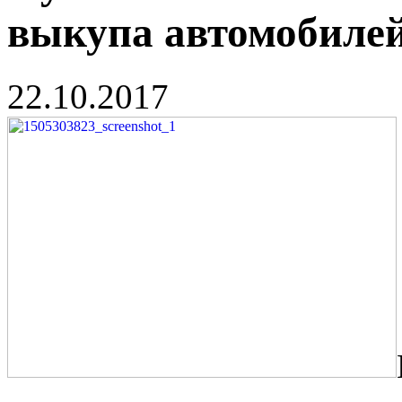
выкупа автомобиле
22.10.2017