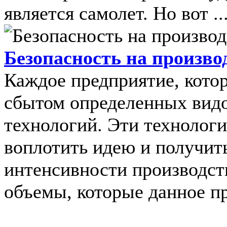
является самолет. Но вот ..
Безопасность на произв
Каждое предприятие, котор
сбытом определенных видо
технологий. Эти технолог
воплотить идею и получит
интенсивности производст
объемы, которые данное пр