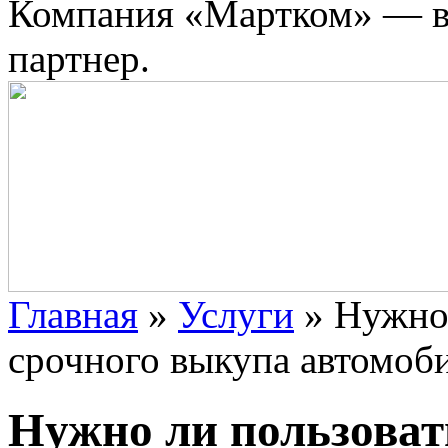
Компания «Мартком» — в
партнер.
Главная
»
Услуги
»
Нужно 
срочного выкупа автомоб
Нужно ли пользоват