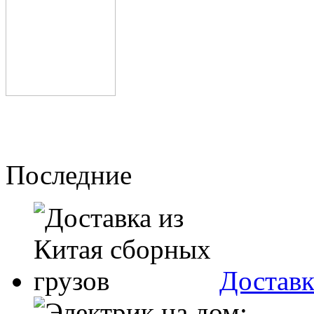
Последние
Доставк