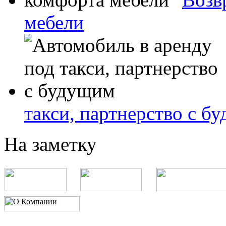
мебели
такси, партнерство с б
На заметку