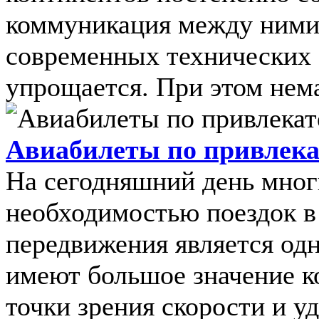
коммуникация между ними,
современных технических 
упрощается. При этом немал
Авиабилеты по привлек
На сегодняшний день мног
необходимостью поездок в
передвижения является одн
имеют большое значение к
точки зрения скорости и 