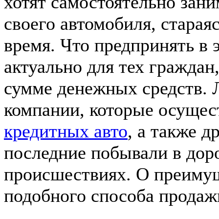
хотят самостоятельно зан
своего автомобиля, старая
время. Что предпринять в 
актуально для тех граждан
сумме денежных средств. 
компании, которые осуще
кредитных авто
, а также 
последние побывали в до
происшествиях. О преимущ
подобного способа продажи