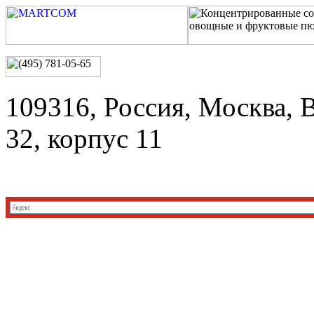
109316, Россия, Москва, 
32, корпус 11