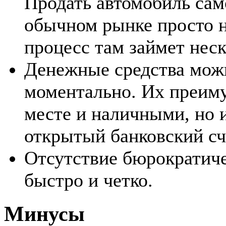
Продать автомобиль само
обычном рынке просто н
процесс там займет неск
Денежные средства мож
моментально. Их преиму
месте и наличными, но 
открытый банковский сче
Отсутствие бюрократиче
быстро и четко.
Минусы