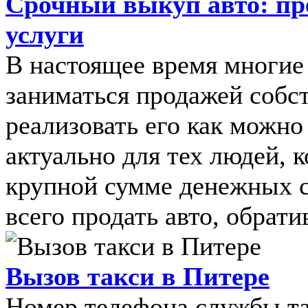
Срочный выкуп авто: пр
услуги
В настоящее время многие 
заниматься продажей собс
реализовать его как можно
актуально для тех людей, 
крупной сумме денежных с
всего продать авто, обратив
Вызов такси в Питере
Номер телефона службы та