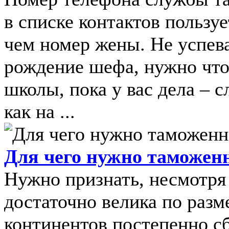
в списке контактов пользу
чем номер жены. Не успева
рождение шефа, нужно чтоб
школы, пока у вас дела – с
как на ...
Для чего нужно таможен
Нужно признать, несмотря 
достаточно велика по разм
континентов постепенно с