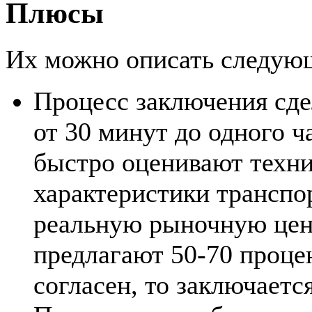
Плюсы
Их можно описать следую
Процесс заключения сде
от 30 минут до одного ч
быстро оценивают техни
характеристики транспор
реальную рыночную цену
предлагают 50-70 проце
согласен, то заключает