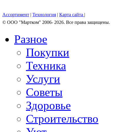
Ассортимент
|
Технология
|
Карта сайта
|
© OOO "Мартком" 2006- 2026. Все права защищены.
Разное
Покупки
Техника
Услуги
Советы
Здоровье
Строительство
Уют