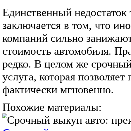
Единственный недостаток 
заключается в том, что ин
компаний сильно занижаю
стоимость автомобиля. Пра
редко. В целом же срочны
услуга, которая позволяет
фактически мгновенно.
Похожие материалы: