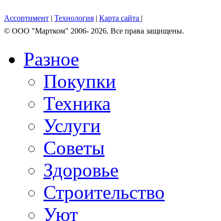
Ассортимент
|
Технология
|
Карта сайта
|
© OOO "Мартком" 2006- 2026. Все права защищены.
Разное
Покупки
Техника
Услуги
Советы
Здоровье
Строительство
Уют