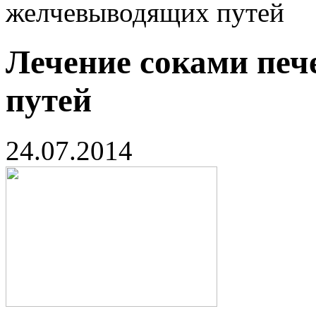
желчевыводящих путей
Лечение соками пе
путей
24.07.2014