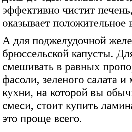
эффективно чистит печень
оказывает положительное 
А для поджелудочной желе
брюссельской капусты. Дл
смешивать в равных пропо
фасоли, зеленого салата и
кухни, на которой вы обыч
смеси, стоит купить ламин
это проще всего.