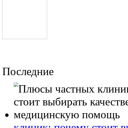
Последние
клиник: почему стоит 