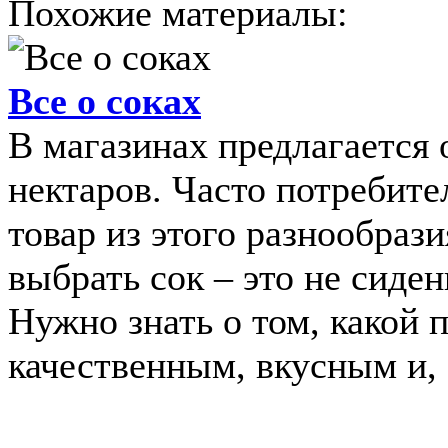
Похожие материалы:
Все о соках
В магазинах предлагается 
нектаров. Часто потребител
товар из этого разнообраз
выбрать сок – это не сиден
Нужно знать о том, какой 
качественным, вкусным и, .