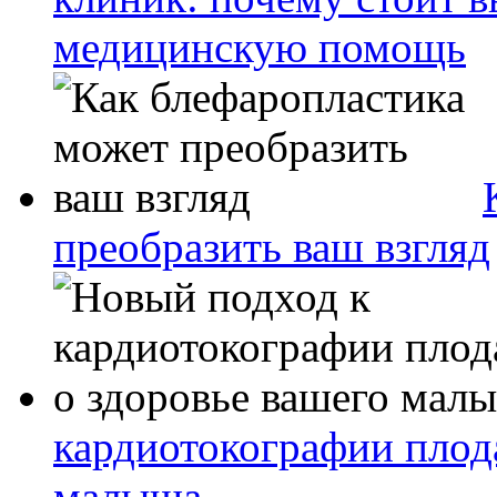
медицинскую помощь
преобразить ваш взгляд
кардиотокографии плода
малыша