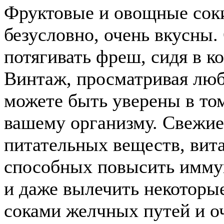
Фруктовые и овощные соки
безусловно, очень вкусны.
потягивать фреш, сидя в к
Винтаж, просматривая л
можете быть уверены в том
вашему организму. Свежие
питательных веществ, вит
способных повысить имму
и даже вылечить некоторы
соками желчных путей и о