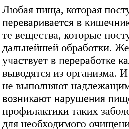
Любая пища, которая посту
переваривается в кишечник
те вещества, которые пост
дальнейшей обработки. Же
участвует в переработке к
выводятся из организма. И
не выполняют надлежащим
возникают нарушения пище
профилактики таких заболе
для необходимого очищени