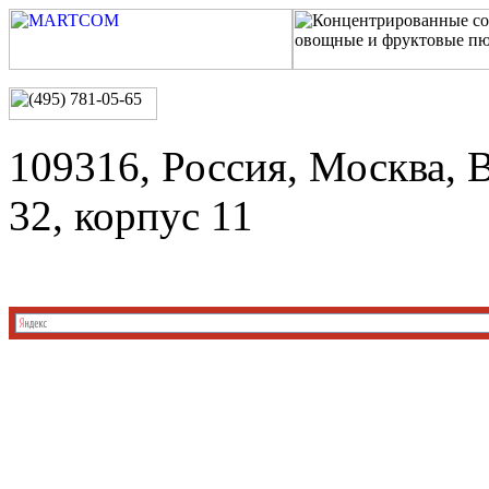
109316, Россия, Москва, 
32, корпус 11