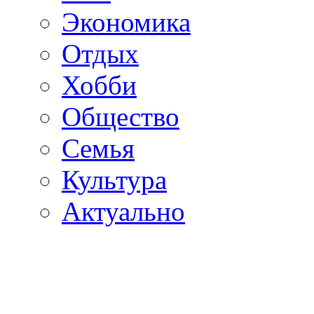
Экономика
Отдых
Хобби
Общество
Семья
Культура
Актуально