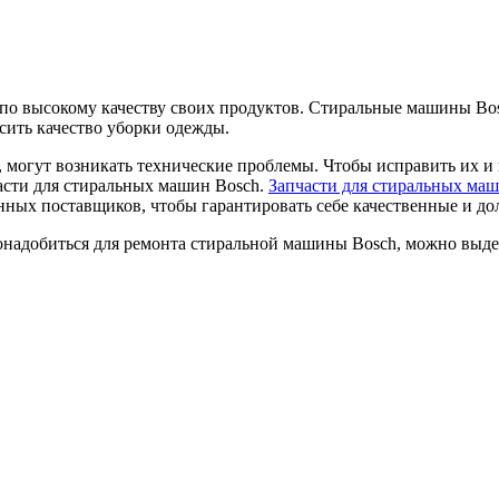
 по высокому качеству своих продуктов. Стиральные машины Bo
сить качество уборки одежды.
, могут возникать технические проблемы. Чтобы исправить их и
части для стиральных машин Bosch.
Запчасти для стиральных ма
нных поставщиков, чтобы гарантировать себе качественные и до
онадобиться для ремонта стиральной машины Bosch, можно выде