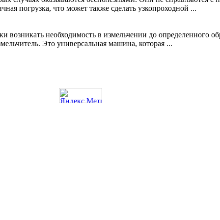
чная погрузка, что может также сделать узкопроходной ...
 возникать необходимость в измельчении до определенного обра
ельчитель. Это универсальная машина, которая ...