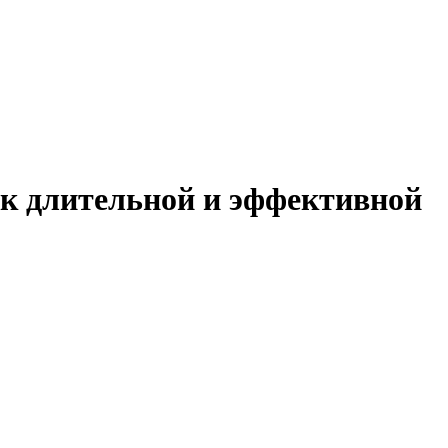
 к длительной и эффективной