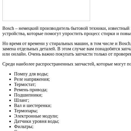
Bosch – немецкий производитель бытовой техники, известный
устройства, которые помогут упростить процесс стирки и повы
Но время от времени у стиральных машин, в том числе и Bosch
замена отдельных деталей. В этом случае вам понадобятся зап
или онлайн. Очень важно покупать запчасти только от провере
Среди наиболее распространенных запчастей, которые могут п
Помпу для воды;
Реле напряжения;
Термостат;
Ремень привода;
Подшипники;
Шланг;
Вал и шестеренки;
Термопары;
Электронные модули;
Датчики уровня воды;
Фильтры;