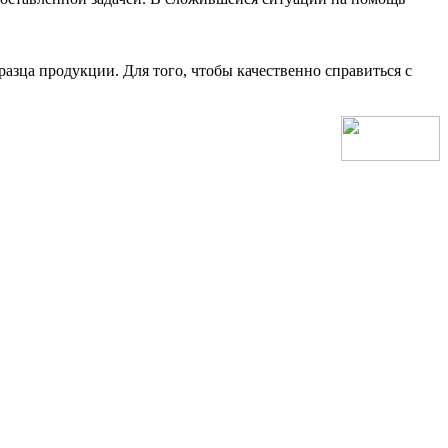
зца продукции. Для того, чтобы качественно справиться с