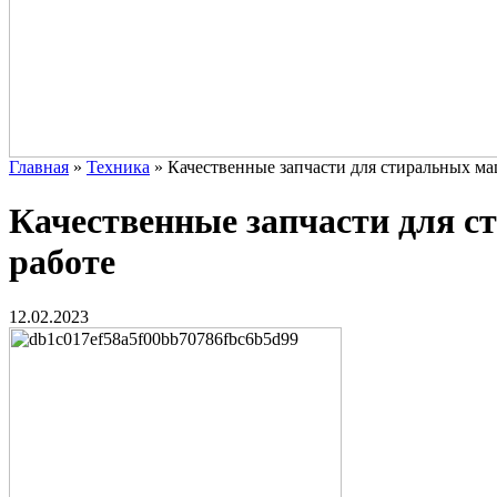
Главная
»
Техника
»
Качественные запчасти для стиральных ма
Качественные запчасти для с
работе
12.02.2023