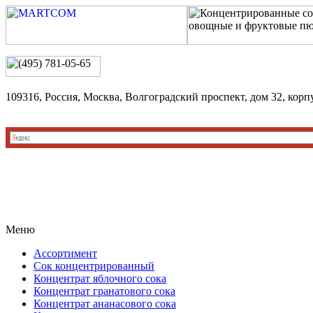
109316, Россия, Москва, Волгоградский проспект, дом 32, корп
Меню
Ассортимент
Сок концентрированный
Концентрат яблочного сока
Концентрат гранатового сока
Концентрат ананасового сока