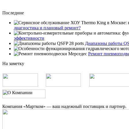
Последние
диагностика и плановый ремонт?
эффективности
Диапазоны работы QSF
Ремонт пневмоподв
На заметку
Компания «Мартком» — ваш надежный поставщик и партнер.