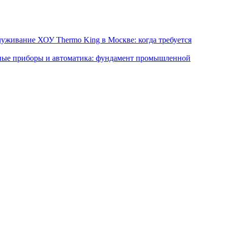
уживание ХОУ Thermo King в Москве: когда требуется
ные приборы и автоматика: фундамент промышленной