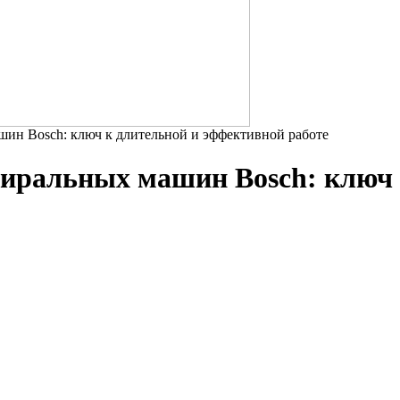
шин Bosch: ключ к длительной и эффективной работе
тиральных машин Bosch: ключ